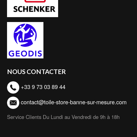
NOUS CONTACTER
+33 9 73 03 89 44
contact@toile-store-banne-sur-mesure.com
Service Clients Du Lundi au Vendredi de 9h à 18h