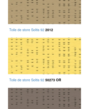
Toile de store Soltis 92
2012
Toile de store Soltis 92
50273 OR