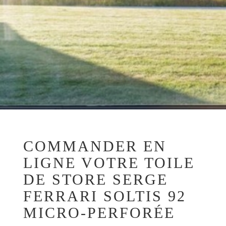
COMMANDER EN
LIGNE VOTRE TOILE
DE STORE SERGE
FERRARI SOLTIS 92
MICRO-PERFORÉE