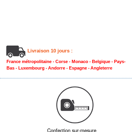
Livraison 10 jours :
France métropolitaine - Corse - Monaco - Belgique - Pays-
Bas - Luxembourg - Andorre - Espagne - Angleterre
Confection sur-mesure