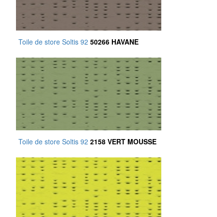
Toile de store Soltis 92
50266 HAVANE
Toile de store Soltis 92
2158 VERT MOUSSE