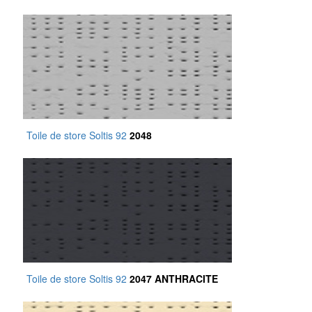
Toile de store Soltis 92
2048
Toile de store Soltis 92
2047 ANTHRACITE