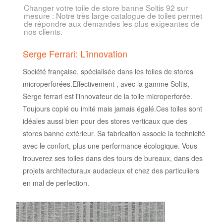
Changer votre toile de store banne Soltis 92 sur
mesure : Notre très large catalogue de toiles permet
de répondre aux demandes les plus exigeantes de
nos clients.
Serge Ferrari: L'innovation
Société française, spécialisée dans les toiles de stores
microperforées.Effectivement , avec la gamme Soltis,
Serge ferrari est l'innovateur de la toile microperforée.
Toujours copié ou imité mais jamais égalé.Ces toiles sont
idéales aussi bien pour des stores verticaux que des
stores banne extérieur. Sa fabrication associe la technicité
avec le confort, plus une performance écologique. Vous
trouverez ses toiles dans des tours de bureaux, dans des
projets architecturaux audacieux et chez des particuliers
en mal de perfection.