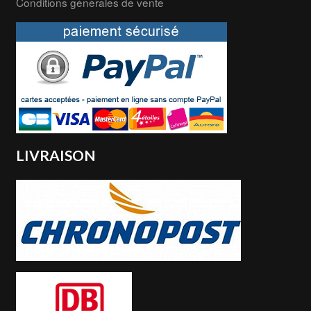
Conditions générales de vente
LIVRAISON