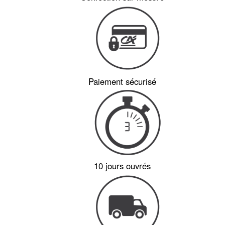
Paiement sécurisé
10 jours ouvrés