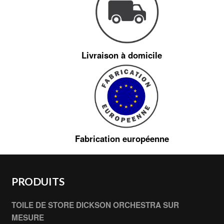
Livraison à domicile
Fabrication européenne
PRODUITS
TOILE DE STORE DICKSON ORCHESTRA SUR
MESURE