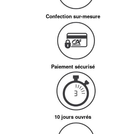
Confection sur-mesure
Paiement sécurisé
10 jours ouvrés