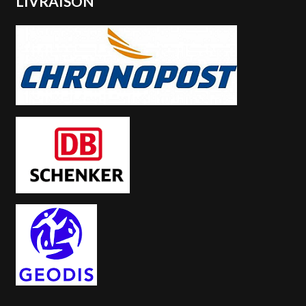
LIVRAISON