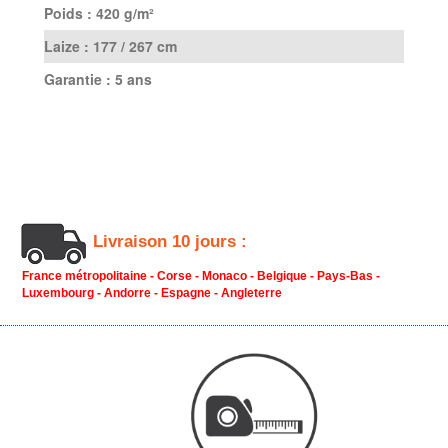
Poids :
420 g/m²
Laize :
177 / 267 cm
Garantie :
5 ans
Livraison 10 jours :
France métropolitaine - Corse - Monaco - Belgique - Pays-Bas -
Luxembourg - Andorre - Espagne - Angleterre