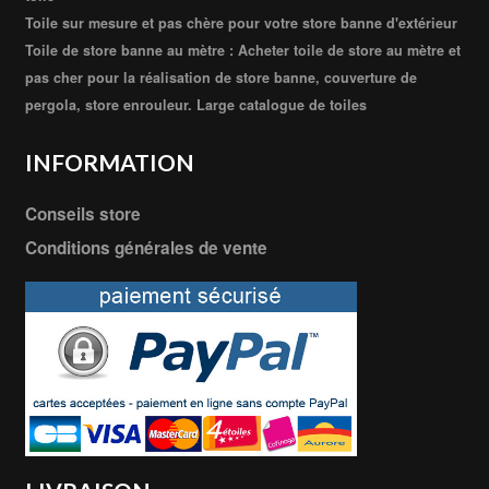
Toile sur mesure et pas chère pour votre store banne d'extérieur
Toile de store banne au mètre : Acheter toile de store au mètre et
pas cher pour la réalisation de store banne, couverture de
pergola, store enrouleur. Large catalogue de toiles
INFORMATION
Conseils store
Conditions générales de vente