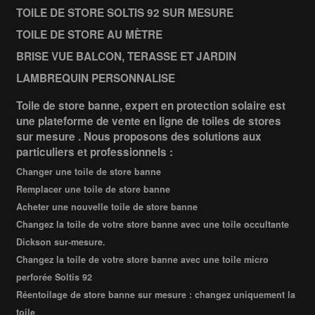
TOILE DE STORE SOLTIS 92 SUR MESURE
TOILE DE STORE AU MÈTRE
BRISE VUE BALCON, TERASSE ET JARDIN
LAMBREQUIN PERSONNALISE
Toile de store banne, expert en protection solaire est
une plateforme de vente en ligne de toiles de stores
sur mesure . Nous proposons des solutions aux
particuliers et professionnels :
Changer une toile de store banne
Remplacer une toile de store banne
Acheter une nouvelle toile de store banne
Changez la toile de votre store banne avec une toile occultante
Dickson sur-mesure.
Changez la toile de votre store banne avec une toile micro
perforée Soltis 92
Réentoilage de store banne sur mesure : changez uniquement la
toile