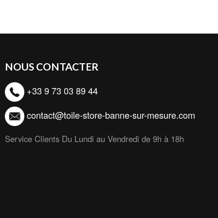
NOUS CONTACTER
+33 9 73 03 89 44
contact@toile-store-banne-sur-mesure.com
Service Clients Du Lundi au Vendredi de 9h à 18h