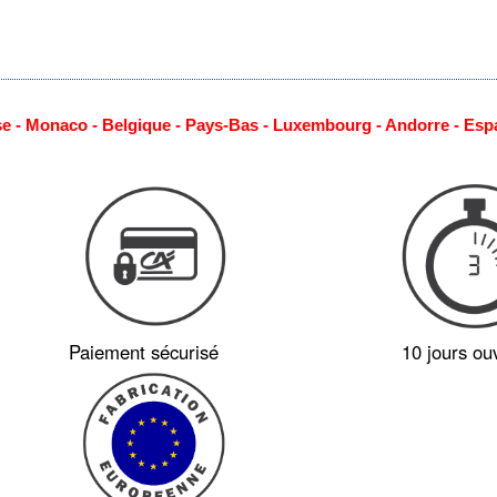
se - Monaco - Belgique - Pays-Bas - Luxembourg - Andorre - Esp
Paiement sécurisé
10 jours ou