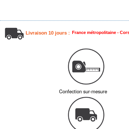
France métropolitaine - Cor
Livraison 10 jours :
Confection sur-mesure