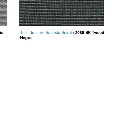
is
Toile de store Sauleda Solrain
2085 SR Tweed
Negro