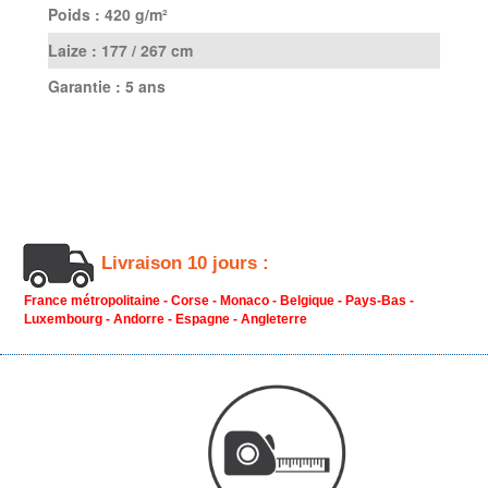
Poids :
420 g/m²
Laize :
177 / 267 cm
Garantie :
5 ans
Livraison 10 jours :
France métropolitaine - Corse - Monaco - Belgique - Pays-Bas -
Luxembourg - Andorre - Espagne - Angleterre