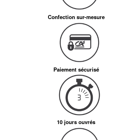
Confection sur-mesure
Paiement sécurisé
10 jours ouvrés