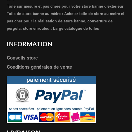
Toile sur mesure et pas chère pour votre store banne d'extérieur
Toile de store banne au mètre : Acheter toile de store au mètre et
pas cher pour la réalisation de store banne, couverture de
pergola, store enrouleur. Large catalogue de toiles
INFORMATION
Conseils store
Conditions générales de vente