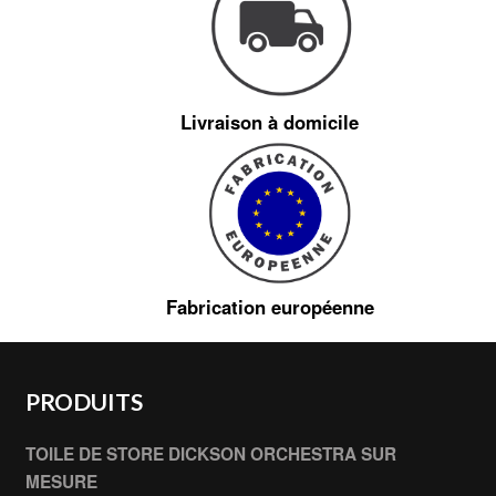
Livraison à domicile
Fabrication européenne
PRODUITS
TOILE DE STORE DICKSON ORCHESTRA SUR
MESURE