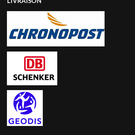
LIVRAISON