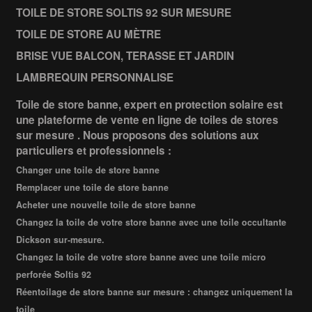
TOILE DE STORE SOLTIS 92 SUR MESURE
TOILE DE STORE AU MÈTRE
BRISE VUE BALCON, TERASSE ET JARDIN
LAMBREQUIN PERSONNALISE
Toile de store banne, expert en protection solaire est
une plateforme de vente en ligne de toiles de stores
sur mesure . Nous proposons des solutions aux
particuliers et professionnels :
Changer une toile de store banne
Remplacer une toile de store banne
Acheter une nouvelle toile de store banne
Changez la toile de votre store banne avec une toile occultante
Dickson sur-mesure.
Changez la toile de votre store banne avec une toile micro
perforée Soltis 92
Réentoilage de store banne sur mesure : changez uniquement la
toile