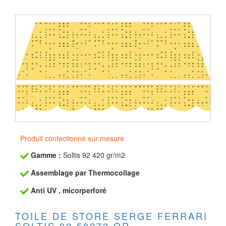
Produit confectionné sur mesure
Gamme :
Soltis 92 420 gr/m2
Assemblage par Thermocollage
Anti UV , micorperforé
TOILE DE STORE SERGE FERRARI