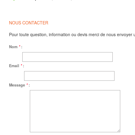
NOUS CONTACTER
Pour toute question, information ou devis merci de nous envoyer 
Nom
*
:
Email
*
:
Message
*
: