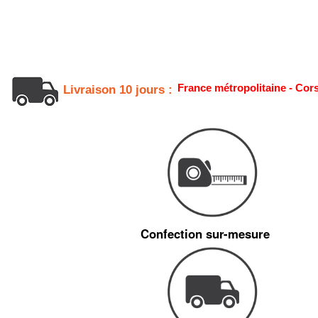
France métropolitaine - Cor
Livraison 10 jours :
Confection sur-mesure