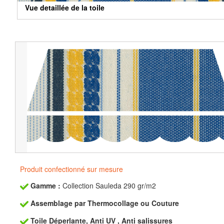
Vue detaillée de la toile
Produit confectionné sur mesure
Gamme :
Collection Sauleda 290 gr/m2
Assemblage par Thermocollage ou Couture
Toile Déperlante, Anti UV , Anti salissures