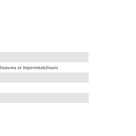
lissures et imperméabilisant