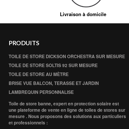
Livraison à domicile
PRODUITS
TOILE DE STORE DICKSON ORCHESTRA SUR MESURE
TOILE DE STORE SOLTIS 92 SUR MESURE
TOILE DE STORE AU MÈTRE
BRISE VUE BALCON, TERASSE ET JARDIN
LAMBREQUIN PERSONNALISE
Toile de store banne, expert en protection solaire est
une plateforme de vente en ligne de toiles de stores sur
mesure . Nous proposons des solutions aux particuliers
et professionnels :