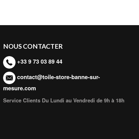
NOUS CONTACTER
+33 9 73 03 89 44
contact@toile-store-banne-sur-
mesure.com
Service Clients Du Lundi au Vendredi de 9h à 18h