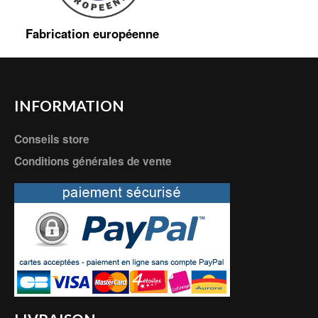
Fabrication européenne
INFORMATION
Conseils store
Conditions générales de vente