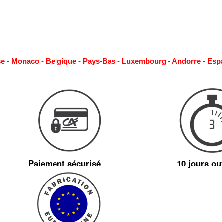
se - Monaco - Belgique - Pays-Bas - Luxembourg - Andorre - Esp
Paiement sécurisé
10 jours ou