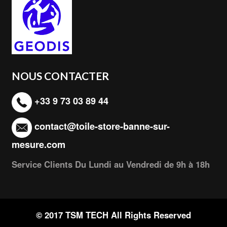
NOUS CONTACTER
+33 9 73 03 89 44
contact@toile-store-banne-sur-
mesure.com
Service Clients Du Lundi au Vendredi de 9h à 18h
© 2017 TSM TECH All Rights Reserved