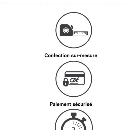
Confection sur-mesure
Paiement sécurisé