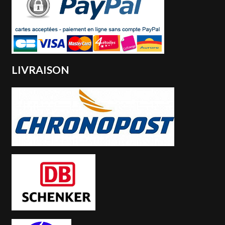
LIVRAISON