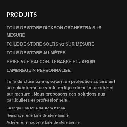
PRODUITS
TOILE DE STORE DICKSON ORCHESTRA SUR
MESURE
TOILE DE STORE SOLTIS 92 SUR MESURE
TOILE DE STORE AU MÈTRE
BRISE VUE BALCON, TERASSE ET JARDIN
LAMBREQUIN PERSONNALISE
Toile de store banne, expert en protection solaire est
une plateforme de vente en ligne de toiles de stores
sur mesure . Nous proposons des solutions aux
particuliers et professionnels :
Changer une toile de store banne
Remplacer une toile de store banne
Acheter une nouvelle toile de store banne