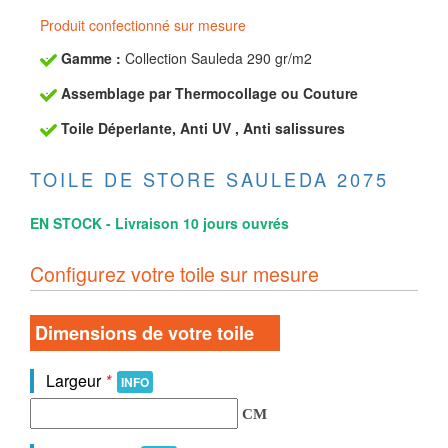
Produit confectionné sur mesure
Gamme :
Collection Sauleda 290 gr/m2
Assemblage par Thermocollage ou Couture
Toile Déperlante, Anti UV , Anti salissures
TOILE DE STORE SAULEDA 2075
EN STOCK - Livraison 10 jours ouvrés
Configurez votre toile sur mesure
Dimensions de votre toile
Largeur
*
INFO
CM