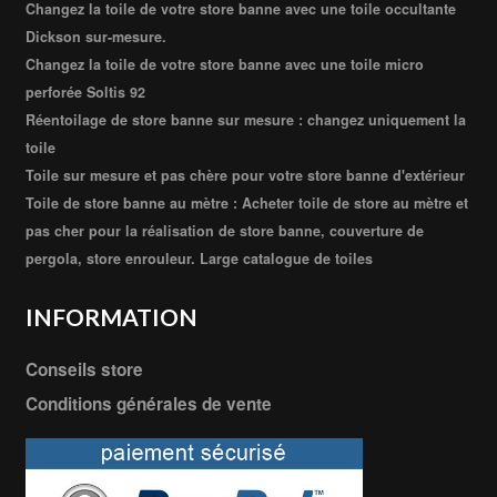
Changez la toile de votre store banne avec une toile occultante
Dickson sur-mesure.
Changez la toile de votre store banne avec une toile micro
perforée Soltis 92
Réentoilage de store banne sur mesure : changez uniquement la
toile
Toile sur mesure et pas chère pour votre store banne d'extérieur
Toile de store banne au mètre : Acheter toile de store au mètre et
pas cher pour la réalisation de store banne, couverture de
pergola, store enrouleur. Large catalogue de toiles
INFORMATION
Conseils store
Conditions générales de vente