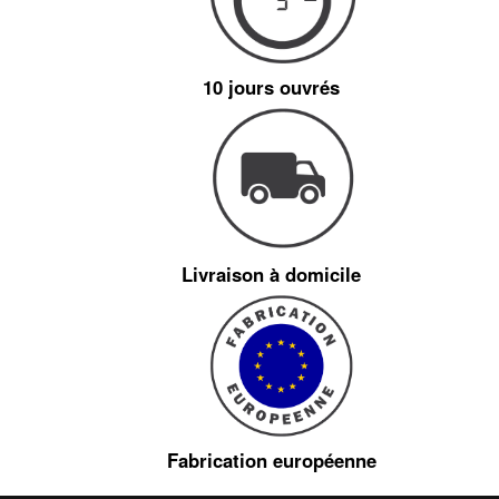
10 jours ouvrés
Livraison à domicile
Fabrication européenne