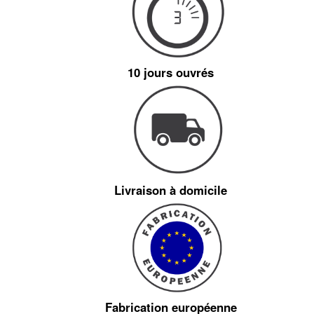
10 jours ouvrés
Livraison à domicile
Fabrication européenne