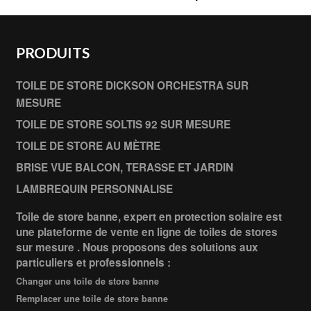
PRODUITS
TOILE DE STORE DICKSON ORCHESTRA SUR
MESURE
TOILE DE STORE SOLTIS 92 SUR MESURE
TOILE DE STORE AU MÈTRE
BRISE VUE BALCON, TERASSE ET JARDIN
LAMBREQUIN PERSONNALISE
Toile de store banne, expert en protection solaire est
une plateforme de vente en ligne de toiles de stores
sur mesure . Nous proposons des solutions aux
particuliers et professionnels :
Changer une toile de store banne
Remplacer une toile de store banne