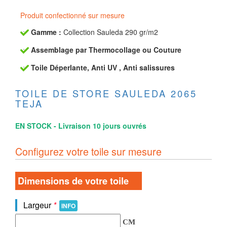
Produit confectionné sur mesure
Gamme :
Collection Sauleda 290 gr/m2
Assemblage par Thermocollage ou Couture
Toile Déperlante, Anti UV , Anti salissures
TOILE DE STORE SAULEDA 2065
TEJA
EN STOCK - Livraison 10 jours ouvrés
Configurez votre toile sur mesure
Dimensions de votre toile
Largeur
*
INFO
CM