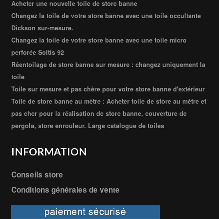
Acheter une nouvelle toile de store banne
Changez la toile de votre store banne avec une toile occultante
Dickson sur-mesure.
Changez la toile de votre store banne avec une toile micro
perforée Soltis 92
Réentoilage de store banne sur mesure : changez uniquement la
toile
Toile sur mesure et pas chère pour votre store banne d'extérieur
Toile de store banne au mètre : Acheter toile de store au mètre et
pas cher pour la réalisation de store banne, couverture de
pergola, store enrouleur. Large catalogue de toiles
INFORMATION
Conseils store
Conditions générales de vente