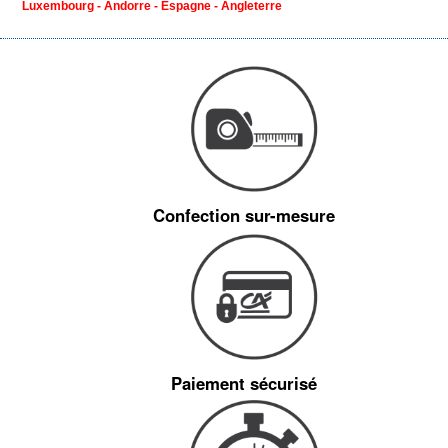
Luxembourg - Andorre - Espagne - Angleterre
Confection sur-mesure
Paiement sécurisé