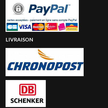
LIVRAISON