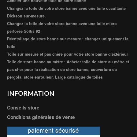
Acheter une nouvelle toile de store banne
Changez la toile de votre store banne avec une toile occultante
Dickson sur-mesure.
Changez la toile de votre store banne avec une toile micro
perforée Soltis 92
Réentoilage de store banne sur mesure : changez uniquement la
toile
Toile sur mesure et pas chère pour votre store banne d'extérieur
Toile de store banne au mètre : Acheter toile de store au mètre et
pas cher pour la réalisation de store banne, couverture de
pergola, store enrouleur. Large catalogue de toiles
INFORMATION
Conseils store
Conditions générales de vente