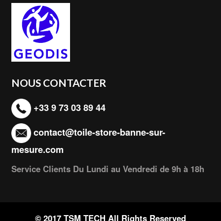
NOUS CONTACTER
+33 9 73 03 89 44
contact@toile-store-banne-sur-
mesure.com
Service Clients Du Lundi au Vendredi de 9h à 18h
© 2017 TSM TECH All Rights Reserved