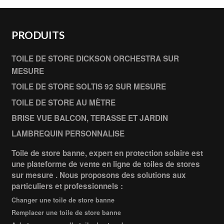
PRODUITS
TOILE DE STORE DICKSON ORCHESTRA SUR
MESURE
TOILE DE STORE SOLTIS 92 SUR MESURE
TOILE DE STORE AU MÈTRE
BRISE VUE BALCON, TERASSE ET JARDIN
LAMBREQUIN PERSONNALISE
Toile de store banne, expert en protection solaire est
une plateforme de vente en ligne de toiles de stores
sur mesure . Nous proposons des solutions aux
particuliers et professionnels :
Changer une toile de store banne
Remplacer une toile de store banne