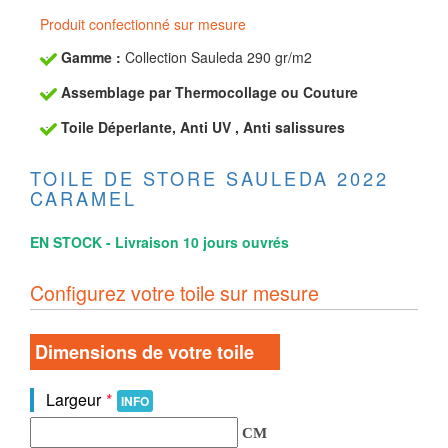
Produit confectionné sur mesure
Gamme :
Collection Sauleda 290 gr/m2
Assemblage par Thermocollage ou Couture
Toile Déperlante, Anti UV , Anti salissures
TOILE DE STORE SAULEDA 2022
CARAMEL
EN STOCK - Livraison 10 jours ouvrés
Configurez votre toile sur mesure
Dimensions de votre toile
Largeur
*
INFO
CM