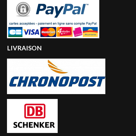
LIVRAISON