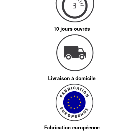
10 jours ouvrés
Livraison à domicile
Fabrication européenne