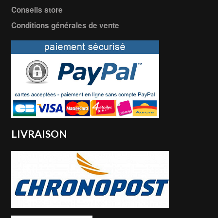
Conseils store
Conditions générales de vente
LIVRAISON