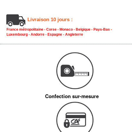
Livraison 10 jours :
France métropolitaine - Corse - Monaco - Belgique - Pays-Bas -
Luxembourg - Andorre - Espagne - Angleterre
Confection sur-mesure