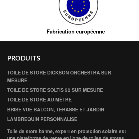
Fabrication européenne
PRODUITS
TOILE DE STORE DICKSON ORCHESTRA SUR
MESURE
TOILE DE STORE SOLTIS 92 SUR MESURE
TOILE DE STORE AU MÈTRE
BRISE VUE BALCON, TERASSE ET JARDIN
LAMBREQUIN PERSONNALISE
Toile de store banne, expert en protection solaire est
une plateforme de vente en ligne de toiles de stores