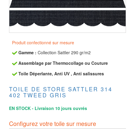
Produit confectionné sur mesure
Gamme :
Collection Sattler 290 gr/m2
Assemblage par Thermocollage ou Couture
Toile Déperlante, Anti UV , Anti salissures
TOILE DE STORE SATTLER 314
402 TWEED GRIS
EN STOCK - Livraison 10 jours ouvrés
Configurez votre toile sur mesure