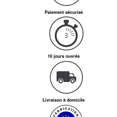
Paiement sécurisé
10 jours ouvrés
Livraison à domicile