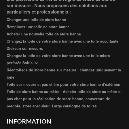
sur mesure . Nous proposons des solutions aux
particuliers et professionnels :
Changer une toile de store banne
Remplacer une toile de store banne
Acheter une nouvelle toile de store banne
Changez la toile de votre store banne avec une toile occultante
Dickson sur-mesure.
Changez la toile de votre store banne avec une toile micro
perforée Soltis 92
Réentoilage de store banne sur mesure : changez uniquement la
toile
Toile sur mesure et pas chère pour votre store banne d'extérieur
Toile de store banne au mètre : Acheter toile de store au mètre et
pas cher pour la réalisation de store banne, couverture de
pergola, store enrouleur. Large catalogue de toiles
INFORMATION