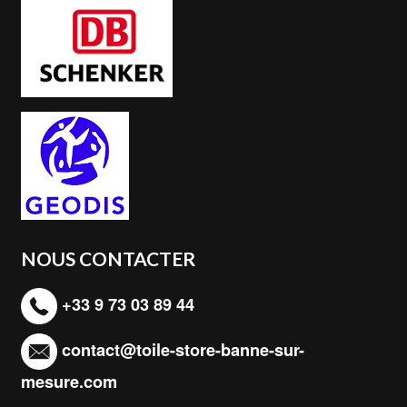
NOUS CONTACTER
+33 9 73 03 89 44
contact@toile-store-banne-sur-
mesure.com