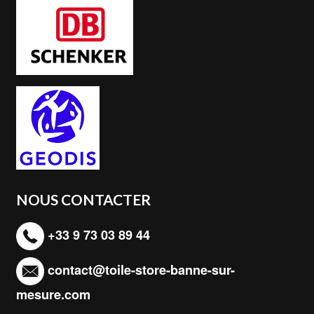
NOUS CONTACTER
+33 9 73 03 89 44
contact@toile-store-banne-sur-
mesure.com