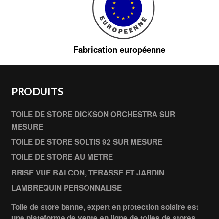
Fabrication européenne
PRODUITS
TOILE DE STORE DICKSON ORCHESTRA SUR
MESURE
TOILE DE STORE SOLTIS 92 SUR MESURE
TOILE DE STORE AU MÈTRE
BRISE VUE BALCON, TERASSE ET JARDIN
LAMBREQUIN PERSONNALISE
Toile de store banne, expert en protection solaire est
une plateforme de vente en ligne de toiles de stores