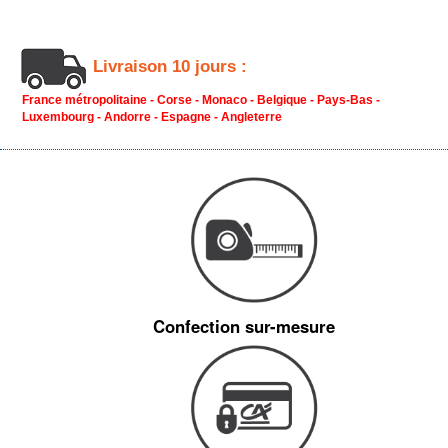
Livraison 10 jours :
France métropolitaine - Corse - Monaco - Belgique - Pays-Bas -
Luxembourg - Andorre - Espagne - Angleterre
Confection sur-mesure