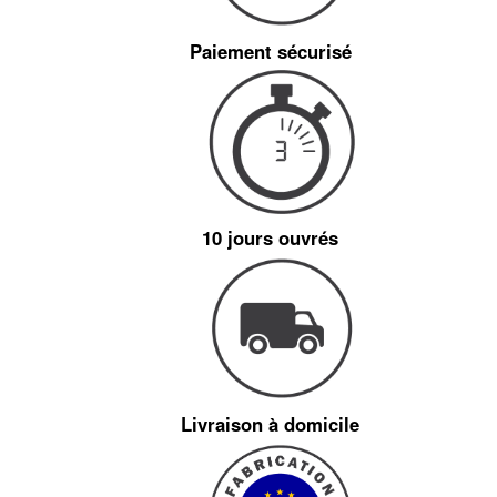
Paiement sécurisé
10 jours ouvrés
Livraison à domicile