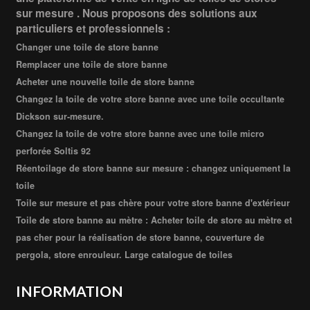
sur mesure . Nous proposons des solutions aux
particuliers et professionnels :
Changer une toile de store banne
Remplacer une toile de store banne
Acheter une nouvelle toile de store banne
Changez la toile de votre store banne avec une toile occultante
Dickson sur-mesure.
Changez la toile de votre store banne avec une toile micro
perforée Soltis 92
Réentoilage de store banne sur mesure : changez uniquement la
toile
Toile sur mesure et pas chère pour votre store banne d'extérieur
Toile de store banne au mètre : Acheter toile de store au mètre et
pas cher pour la réalisation de store banne, couverture de
pergola, store enrouleur. Large catalogue de toiles
INFORMATION