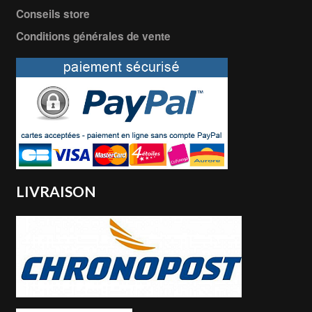
Conseils store
Conditions générales de vente
LIVRAISON