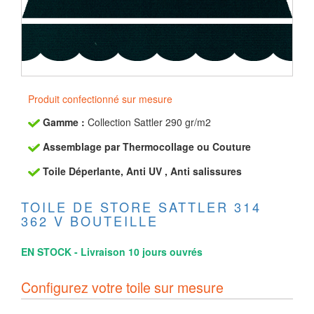
Produit confectionné sur mesure
Gamme :
Collection Sattler 290 gr/m2
Assemblage par Thermocollage ou Couture
Toile Déperlante, Anti UV , Anti salissures
TOILE DE STORE SATTLER 314
362 V BOUTEILLE
EN STOCK - Livraison 10 jours ouvrés
Configurez votre toile sur mesure