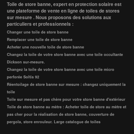
Toile de store banne, expert en protection solaire est
une plateforme de vente en ligne de toiles de stores
sur mesure . Nous proposons des solutions aux
particuliers et professionnels :
Changer une toile de store banne
Remplacer une toile de store banne
Acheter une nouvelle toile de store banne
Changez la toile de votre store banne avec une toile occultante
Dickson sur-mesure.
Changez la toile de votre store banne avec une toile micro
perforée Soltis 92
Réentoilage de store banne sur mesure : changez uniquement la
toile
Toile sur mesure et pas chère pour votre store banne d'extérieur
Toile de store banne au mètre : Acheter toile de store au mètre et
pas cher pour la réalisation de store banne, couverture de
pergola, store enrouleur. Large catalogue de toiles