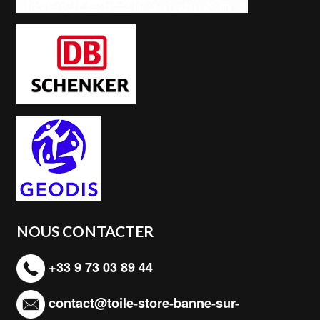
NOUS CONTACTER
+33 9 73 03 89 44
contact@toile-store-banne-sur-