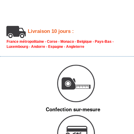
Livraison 10 jours :
France métropolitaine - Corse - Monaco - Belgique - Pays-Bas -
Luxembourg - Andorre - Espagne - Angleterre
Confection sur-mesure