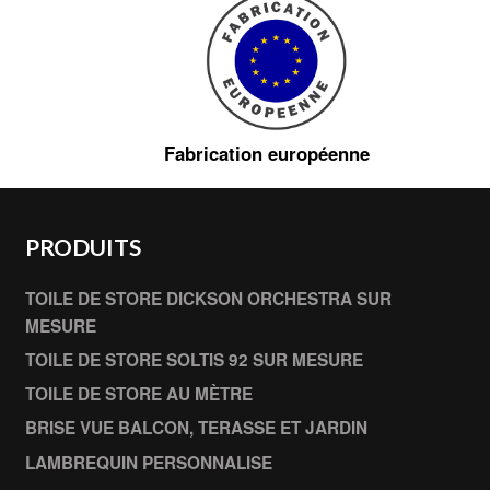
Fabrication européenne
PRODUITS
TOILE DE STORE DICKSON ORCHESTRA SUR
MESURE
TOILE DE STORE SOLTIS 92 SUR MESURE
TOILE DE STORE AU MÈTRE
BRISE VUE BALCON, TERASSE ET JARDIN
LAMBREQUIN PERSONNALISE