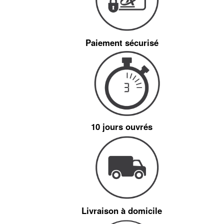
Paiement sécurisé
10 jours ouvrés
Livraison à domicile