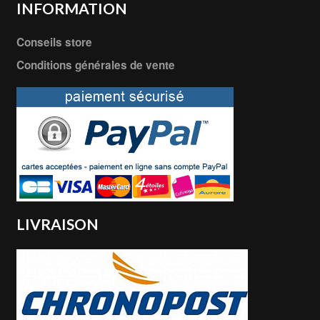
INFORMATION
Conseils store
Conditions générales de vente
LIVRAISON