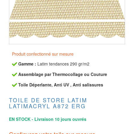
Produit confectionné sur mesure
Gamme :
Latim tendances 290 gr/m2
Assemblage par Thermocollage ou Couture
Toile Déperlante, Anti UV , Anti salissures
TOILE DE STORE LATIM
LATIMACRYL A872 ERG
EN STOCK - Livraison 10 jours ouvrés