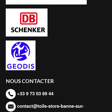
NOUS CONTACTER
+33 9 73 03 89 44
contact@toile-store-banne-sur-