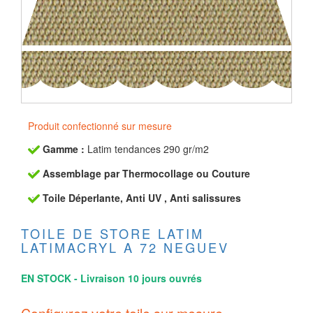
Produit confectionné sur mesure
Gamme :
Latim tendances 290 gr/m2
Assemblage par Thermocollage ou Couture
Toile Déperlante, Anti UV , Anti salissures
TOILE DE STORE LATIM
LATIMACRYL A 72 NEGUEV
EN STOCK - Livraison 10 jours ouvrés