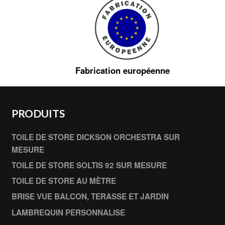
Fabrication européenne
PRODUITS
TOILE DE STORE DICKSON ORCHESTRA SUR
MESURE
TOILE DE STORE SOLTIS 92 SUR MESURE
TOILE DE STORE AU MÈTRE
BRISE VUE BALCON, TERASSE ET JARDIN
LAMBREQUIN PERSONNALISE