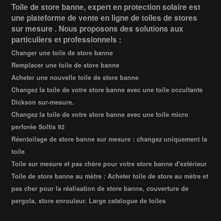
Toile de store banne, expert en protection solaire est
une plateforme de vente en ligne de toiles de stores
sur mesure . Nous proposons des solutions aux
particuliers et professionnels :
Changer une toile de store banne
Remplacer une toile de store banne
Acheter une nouvelle toile de store banne
Changez la toile de votre store banne avec une toile occultante
Dickson sur-mesure.
Changez la toile de votre store banne avec une toile micro
perforée Soltis 92
Réentoilage de store banne sur mesure : changez uniquement la
toile
Toile sur mesure et pas chère pour votre store banne d'extérieur
Toile de store banne au mètre : Acheter toile de store au mètre et
pas cher pour la réalisation de store banne, couverture de
pergola, store enrouleur. Large catalogue de toiles