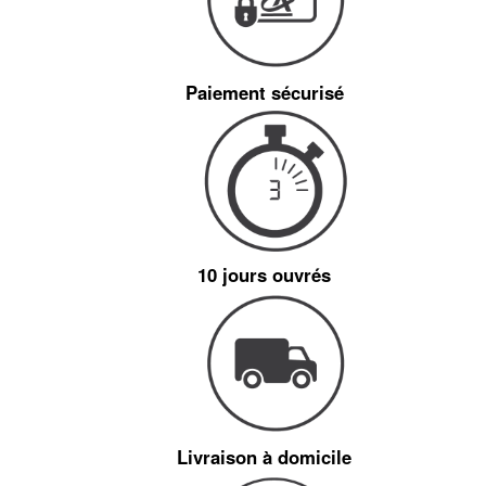
Paiement sécurisé
10 jours ouvrés
Livraison à domicile