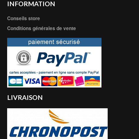
INFORMATION
Conseils store
Conditions générales de vente
LIVRAISON