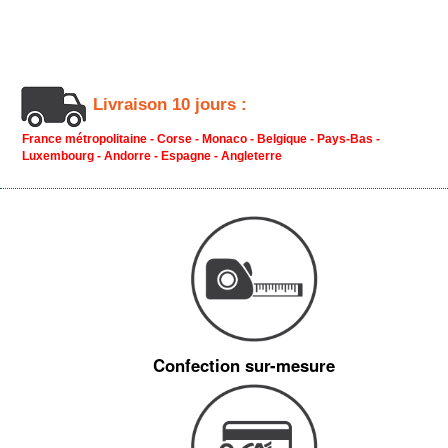
Livraison 10 jours :
France métropolitaine - Corse - Monaco - Belgique - Pays-Bas -
Luxembourg - Andorre - Espagne - Angleterre
Confection sur-mesure