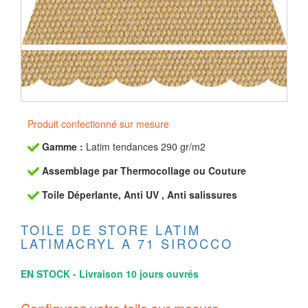
Produit confectionné sur mesure
Gamme :
Latim tendances 290 gr/m2
Assemblage par Thermocollage ou Couture
Toile Déperlante, Anti UV , Anti salissures
TOILE DE STORE LATIM
LATIMACRYL A 71 SIROCCO
EN STOCK - Livraison 10 jours ouvrés