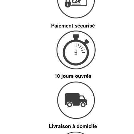
Paiement sécurisé
10 jours ouvrés
Livraison à domicile