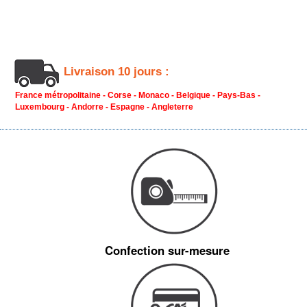
Livraison 10 jours :
France métropolitaine - Corse - Monaco - Belgique - Pays-Bas -
Luxembourg - Andorre - Espagne - Angleterre
Confection sur-mesure