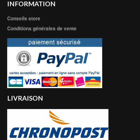
INFORMATION
Conseils store
Conditions générales de vente
LIVRAISON