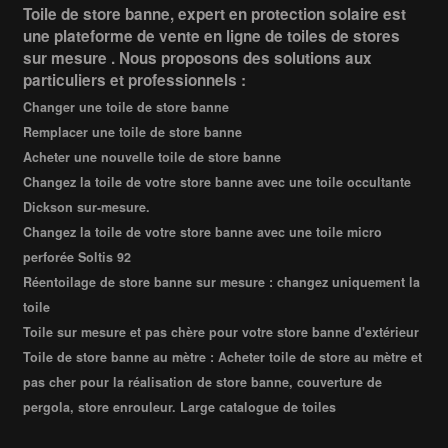
Toile de store banne, expert en protection solaire est
une plateforme de vente en ligne de toiles de stores
sur mesure . Nous proposons des solutions aux
particuliers et professionnels :
Changer une toile de store banne
Remplacer une toile de store banne
Acheter une nouvelle toile de store banne
Changez la toile de votre store banne avec une toile occultante
Dickson sur-mesure.
Changez la toile de votre store banne avec une toile micro
perforée Soltis 92
Réentoilage de store banne sur mesure : changez uniquement la
toile
Toile sur mesure et pas chère pour votre store banne d'extérieur
Toile de store banne au mètre : Acheter toile de store au mètre et
pas cher pour la réalisation de store banne, couverture de
pergola, store enrouleur. Large catalogue de toiles