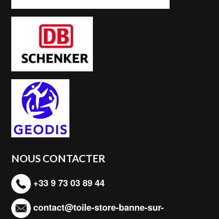
NOUS CONTACTER
+33 9 73 03 89 44
contact@toile-store-banne-sur-