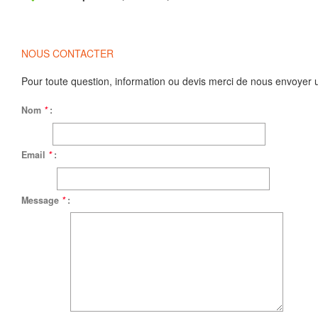
NOUS CONTACTER
Pour toute question, information ou devis merci de nous envoyer 
Nom
*
:
Email
*
:
Message
*
: