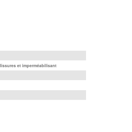
lissures et imperméabilisant