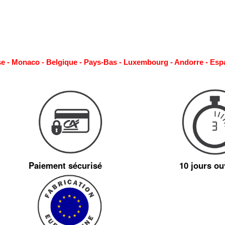
se - Monaco - Belgique - Pays-Bas - Luxembourg - Andorre - Esp
Paiement sécurisé
10 jours ou