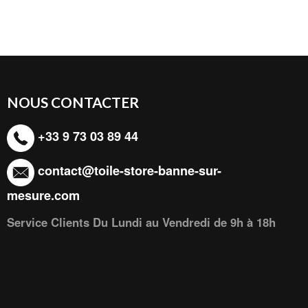
NOUS CONTACTER
+33 9 73 03 89 44
contact@toile-store-banne-sur-
mesure.com
Service Clients Du Lundi au Vendredi de 9h à 18h