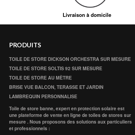
Livraison à domicile
PRODUITS
TOILE DE STORE DICKSON ORCHESTRA SUR MESURE
TOILE DE STORE SOLTIS 92 SUR MESURE
TOILE DE STORE AU MÈTRE
BRISE VUE BALCON, TERASSE ET JARDIN
LAMBREQUIN PERSONNALISE
Toile de store banne, expert en protection solaire est
une plateforme de vente en ligne de toiles de stores sur
mesure . Nous proposons des solutions aux particuliers
et professionnels :