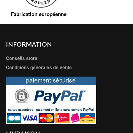
Fabrication européenne
INFORMATION
Conseils store
Conditions générales de vente