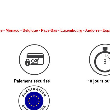
se - Monaco - Belgique - Pays-Bas - Luxembourg - Andorre - Esp
Paiement sécurisé
10 jours ou