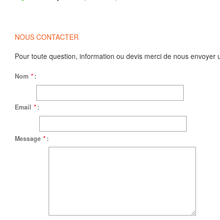
NOUS CONTACTER
Pour toute question, information ou devis merci de nous envoyer 
Nom
*
:
Email
*
:
Message
*
: