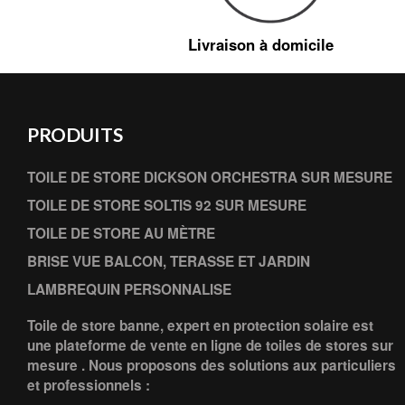
Livraison à domicile
PRODUITS
TOILE DE STORE DICKSON ORCHESTRA SUR MESURE
TOILE DE STORE SOLTIS 92 SUR MESURE
TOILE DE STORE AU MÈTRE
BRISE VUE BALCON, TERASSE ET JARDIN
LAMBREQUIN PERSONNALISE
Toile de store banne, expert en protection solaire est
une plateforme de vente en ligne de toiles de stores sur
mesure . Nous proposons des solutions aux particuliers
et professionnels :