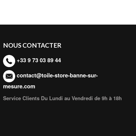
NOUS CONTACTER
+33 9 73 03 89 44
contact@toile-store-banne-sur-
mesure.com
Service Clients Du Lundi au Vendredi de 9h à 18h