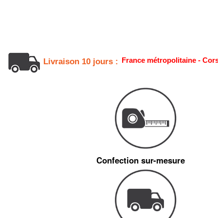
France métropolitaine - Cor
Livraison 10 jours :
Confection sur-mesure