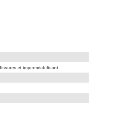
lissures et imperméabilisant