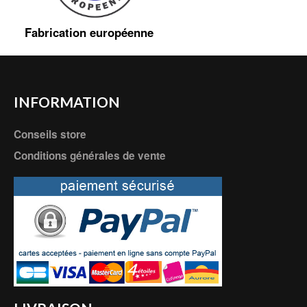
Fabrication européenne
INFORMATION
Conseils store
Conditions générales de vente