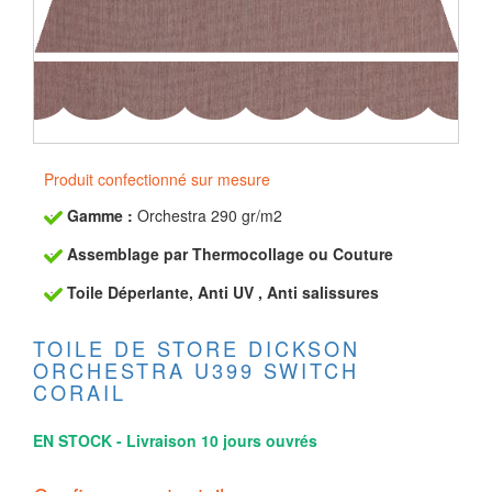
Produit confectionné sur mesure
Gamme :
Orchestra 290 gr/m2
Assemblage par Thermocollage ou Couture
Toile Déperlante, Anti UV , Anti salissures
TOILE DE STORE DICKSON
ORCHESTRA U399 SWITCH
CORAIL
EN STOCK - Livraison 10 jours ouvrés