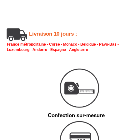
Livraison 10 jours :
France métropolitaine - Corse - Monaco - Belgique - Pays-Bas -
Luxembourg - Andorre - Espagne - Angleterre
Confection sur-mesure