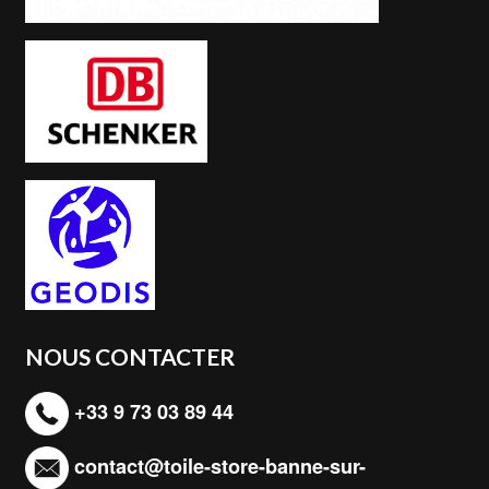
NOUS CONTACTER
+33 9 73 03 89 44
contact@toile-store-banne-sur-