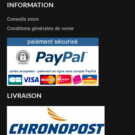
INFORMATION
Conseils store
Conditions générales de vente
LIVRAISON