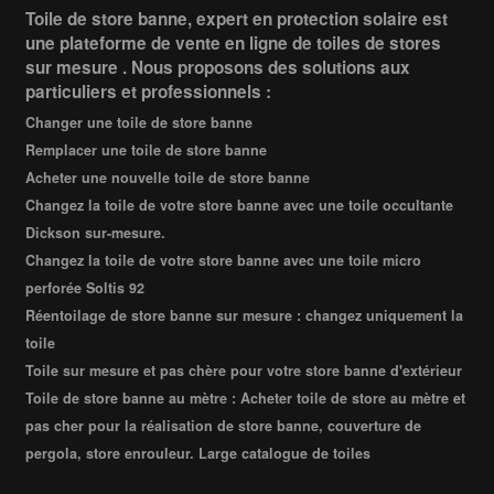
Toile de store banne, expert en protection solaire est
une plateforme de vente en ligne de toiles de stores
sur mesure . Nous proposons des solutions aux
particuliers et professionnels :
Changer une toile de store banne
Remplacer une toile de store banne
Acheter une nouvelle toile de store banne
Changez la toile de votre store banne avec une toile occultante
Dickson sur-mesure.
Changez la toile de votre store banne avec une toile micro
perforée Soltis 92
Réentoilage de store banne sur mesure : changez uniquement la
toile
Toile sur mesure et pas chère pour votre store banne d'extérieur
Toile de store banne au mètre : Acheter toile de store au mètre et
pas cher pour la réalisation de store banne, couverture de
pergola, store enrouleur. Large catalogue de toiles