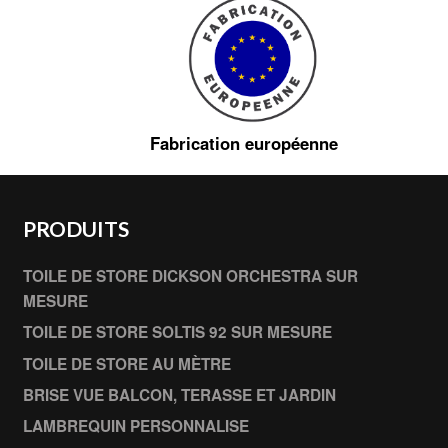
Fabrication européenne
PRODUITS
TOILE DE STORE DICKSON ORCHESTRA SUR
MESURE
TOILE DE STORE SOLTIS 92 SUR MESURE
TOILE DE STORE AU MÈTRE
BRISE VUE BALCON, TERASSE ET JARDIN
LAMBREQUIN PERSONNALISE