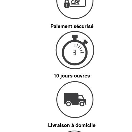
Paiement sécurisé
10 jours ouvrés
Livraison à domicile