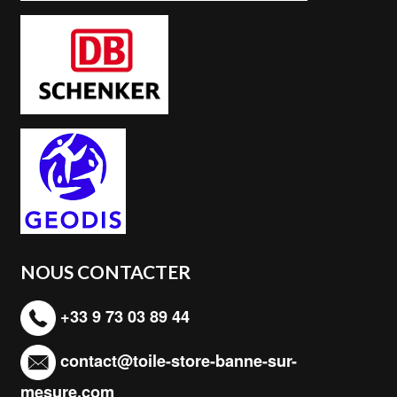
NOUS CONTACTER
+33 9 73 03 89 44
contact@toile-store-banne-sur-
mesure.com