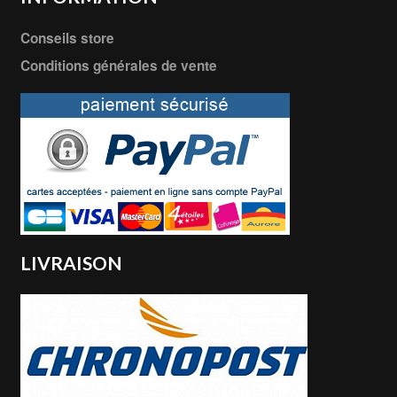
Conseils store
Conditions générales de vente
LIVRAISON