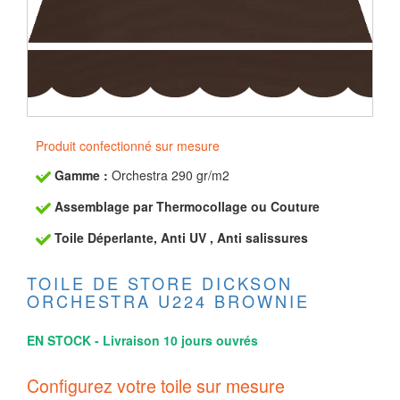
Produit confectionné sur mesure
Gamme :
Orchestra 290 gr/m2
Assemblage par Thermocollage ou Couture
Toile Déperlante, Anti UV , Anti salissures
TOILE DE STORE DICKSON
ORCHESTRA U224 BROWNIE
EN STOCK - Livraison 10 jours ouvrés
Configurez votre toile sur mesure