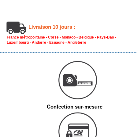
Livraison 10 jours :
France métropolitaine - Corse - Monaco - Belgique - Pays-Bas -
Luxembourg - Andorre - Espagne - Angleterre
Confection sur-mesure