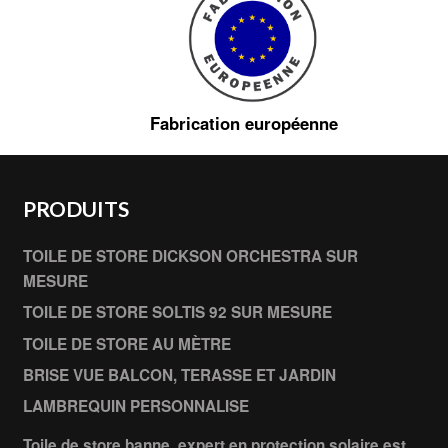
Fabrication européenne
PRODUITS
TOILE DE STORE DICKSON ORCHESTRA SUR
MESURE
TOILE DE STORE SOLTIS 92 SUR MESURE
TOILE DE STORE AU MÈTRE
BRISE VUE BALCON, TERASSE ET JARDIN
LAMBREQUIN PERSONNALISE
Toile de store banne, expert en protection solaire est