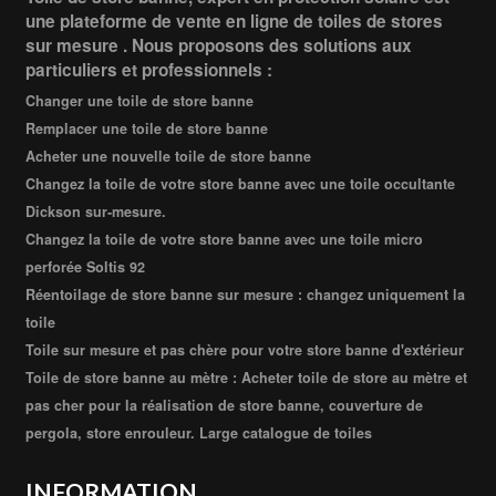
une plateforme de vente en ligne de toiles de stores
sur mesure . Nous proposons des solutions aux
particuliers et professionnels :
Changer une toile de store banne
Remplacer une toile de store banne
Acheter une nouvelle toile de store banne
Changez la toile de votre store banne avec une toile occultante
Dickson sur-mesure.
Changez la toile de votre store banne avec une toile micro
perforée Soltis 92
Réentoilage de store banne sur mesure : changez uniquement la
toile
Toile sur mesure et pas chère pour votre store banne d'extérieur
Toile de store banne au mètre : Acheter toile de store au mètre et
pas cher pour la réalisation de store banne, couverture de
pergola, store enrouleur. Large catalogue de toiles
INFORMATION