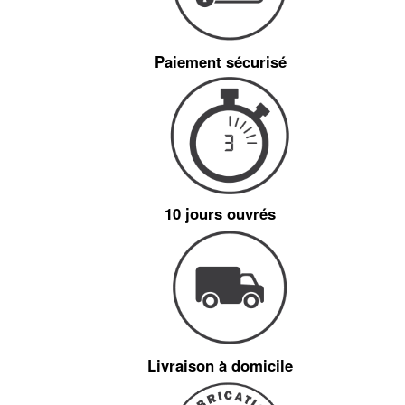
Paiement sécurisé
10 jours ouvrés
Livraison à domicile