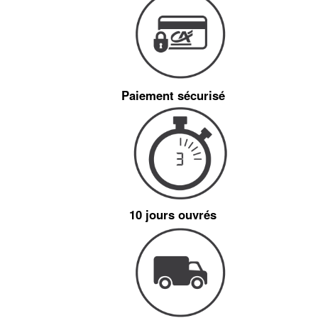
Paiement sécurisé
10 jours ouvrés