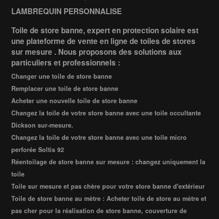
LAMBREQUIN PERSONNALISE
Toile de store banne, expert en protection solaire est
une plateforme de vente en ligne de toiles de stores
sur mesure . Nous proposons des solutions aux
particuliers et professionnels :
Changer une toile de store banne
Remplacer une toile de store banne
Acheter une nouvelle toile de store banne
Changez la toile de votre store banne avec une toile occultante
Dickson sur-mesure.
Changez la toile de votre store banne avec une toile micro
perforée Soltis 92
Réentoilage de store banne sur mesure : changez uniquement la
toile
Toile sur mesure et pas chère pour votre store banne d'extérieur
Toile de store banne au mètre : Acheter toile de store au mètre et
pas cher pour la réalisation de store banne, couverture de