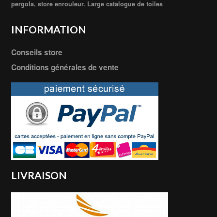
pergola, store enrouleur. Large catalogue de toiles
INFORMATION
Conseils store
Conditions générales de vente
LIVRAISON