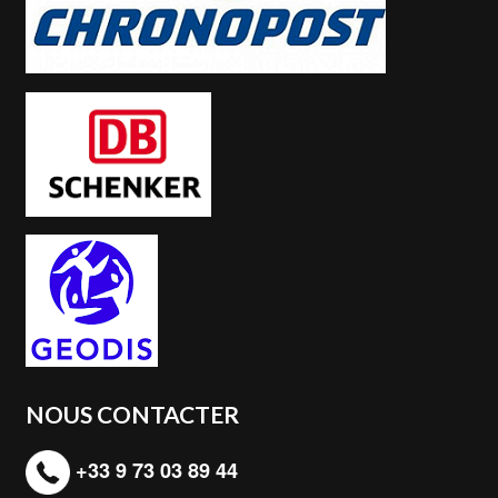
NOUS CONTACTER
+33 9 73 03 89 44