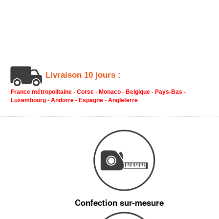
Livraison 10 jours :
France métropolitaine - Corse - Monaco - Belgique - Pays-Bas -
Luxembourg - Andorre - Espagne - Angleterre
Confection sur-mesure