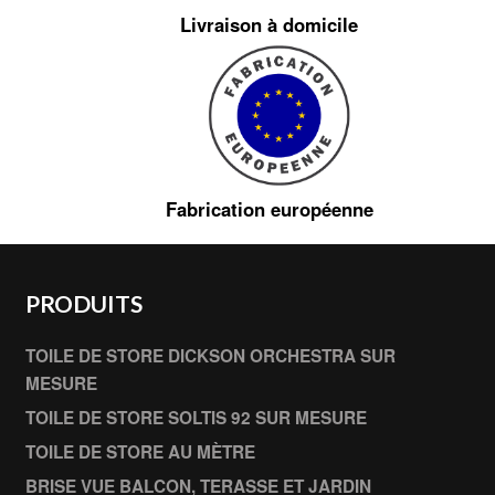
Livraison à domicile
Fabrication européenne
PRODUITS
TOILE DE STORE DICKSON ORCHESTRA SUR
MESURE
TOILE DE STORE SOLTIS 92 SUR MESURE
TOILE DE STORE AU MÈTRE
BRISE VUE BALCON, TERASSE ET JARDIN