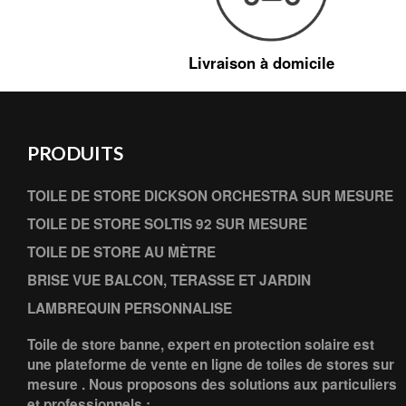
Livraison à domicile
PRODUITS
TOILE DE STORE DICKSON ORCHESTRA SUR MESURE
TOILE DE STORE SOLTIS 92 SUR MESURE
TOILE DE STORE AU MÈTRE
BRISE VUE BALCON, TERASSE ET JARDIN
LAMBREQUIN PERSONNALISE
Toile de store banne, expert en protection solaire est
une plateforme de vente en ligne de toiles de stores sur
mesure . Nous proposons des solutions aux particuliers
et professionnels :