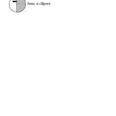
Jonc à clipser