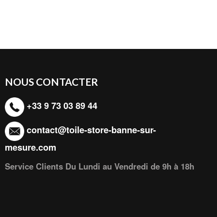
NOUS CONTACTER
+33 9 73 03 89 44
contact@toile-store-banne-sur-
mesure.com
Service Clients Du Lundi au Vendredi de 9h à 18h