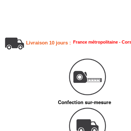
France métropolitaine - Cor
Livraison 10 jours :
Confection sur-mesure