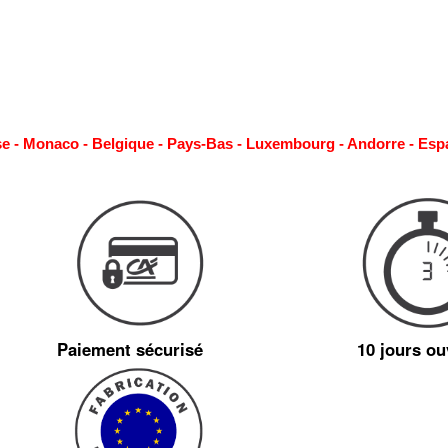
se - Monaco - Belgique - Pays-Bas - Luxembourg - Andorre - Esp
Paiement sécurisé
10 jours ou