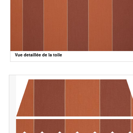
Vue detaillée de la toile