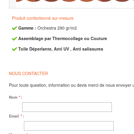
Produit confectionné sur mesure
Gamme :
Orchestra 290 gr/m2
Assemblage par Thermocollage ou Couture
Toile Déperlante, Anti UV , Anti salissures
NOUS CONTACTER
Pour toute question, information ou devis merci de nous envoyer 
Nom
*
:
Email
*
: