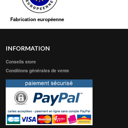
Fabrication européenne
INFORMATION
Conseils store
Conditions générales de vente