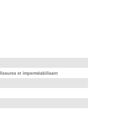
lissures et imperméabilisant