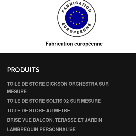
Fabrication européenne
PRODUITS
TOILE DE STORE DICKSON ORCHESTRA SUR
MESURE
TOILE DE STORE SOLTIS 92 SUR MESURE
TOILE DE STORE AU MÈTRE
BRISE VUE BALCON, TERASSE ET JARDIN
LAMBREQUIN PERSONNALISE