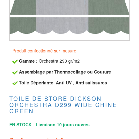
Produit confectionné sur mesure
Gamme :
Orchestra 290 gr/m2
Assemblage par Thermocollage ou Couture
Toile Déperlante, Anti UV , Anti salissures
TOILE DE STORE DICKSON
ORCHESTRA D299 WIDE CHINE
GREEN
EN STOCK - Livraison 10 jours ouvrés