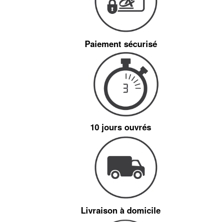
Paiement sécurisé
10 jours ouvrés
Livraison à domicile