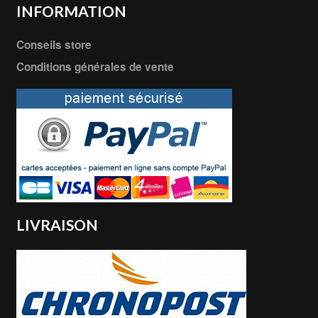
INFORMATION
Conseils store
Conditions générales de vente
LIVRAISON