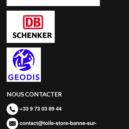
NOUS CONTACTER
+33 9 73 03 89 44
contact@toile-store-banne-sur-