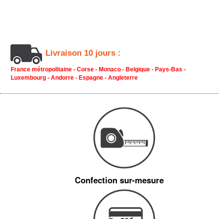
Livraison 10 jours :
France métropolitaine - Corse - Monaco - Belgique - Pays-Bas -
Luxembourg - Andorre - Espagne - Angleterre
Confection sur-mesure