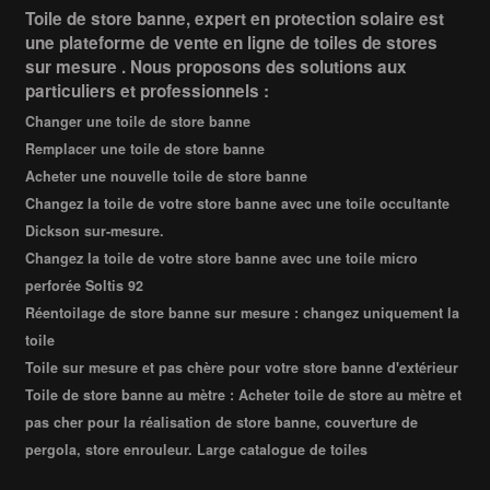
Toile de store banne, expert en protection solaire est
une plateforme de vente en ligne de toiles de stores
sur mesure . Nous proposons des solutions aux
particuliers et professionnels :
Changer une toile de store banne
Remplacer une toile de store banne
Acheter une nouvelle toile de store banne
Changez la toile de votre store banne avec une toile occultante
Dickson sur-mesure.
Changez la toile de votre store banne avec une toile micro
perforée Soltis 92
Réentoilage de store banne sur mesure : changez uniquement la
toile
Toile sur mesure et pas chère pour votre store banne d'extérieur
Toile de store banne au mètre : Acheter toile de store au mètre et
pas cher pour la réalisation de store banne, couverture de
pergola, store enrouleur. Large catalogue de toiles