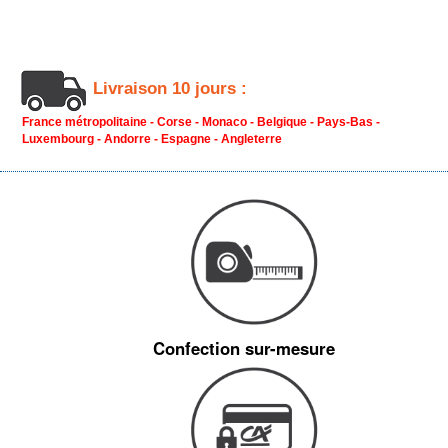
Livraison 10 jours :
France métropolitaine - Corse - Monaco - Belgique - Pays-Bas -
Luxembourg - Andorre - Espagne - Angleterre
Confection sur-mesure