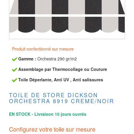
Produit confectionné sur mesure
Gamme :
Orchestra 290 gr/m2
Assemblage par Thermocollage ou Couture
Toile Déperlante, Anti UV , Anti salissures
TOILE DE STORE DICKSON
ORCHESTRA 8919 CREME/NOIR
EN STOCK - Livraison 10 jours ouvrés
Configurez votre toile sur mesure