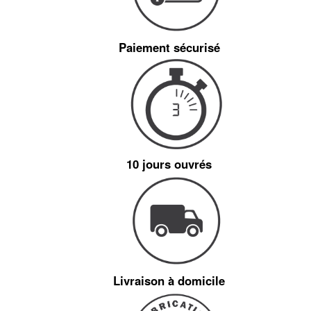
Paiement sécurisé
10 jours ouvrés
Livraison à domicile