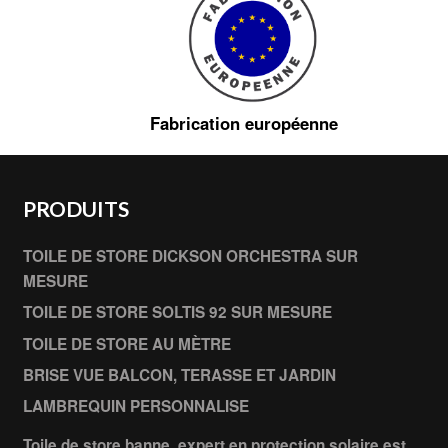
Fabrication européenne
PRODUITS
TOILE DE STORE DICKSON ORCHESTRA SUR
MESURE
TOILE DE STORE SOLTIS 92 SUR MESURE
TOILE DE STORE AU MÈTRE
BRISE VUE BALCON, TERASSE ET JARDIN
LAMBREQUIN PERSONNALISE
Toile de store banne, expert en protection solaire est