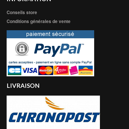
Conseils store
Conditions générales de vente
LIVRAISON