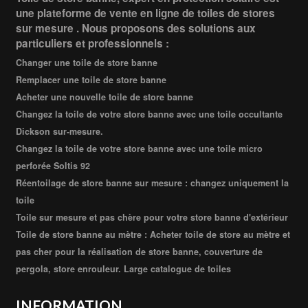
une plateforme de vente en ligne de toiles de stores
sur mesure . Nous proposons des solutions aux
particuliers et professionnels :
Changer une toile de store banne
Remplacer une toile de store banne
Acheter une nouvelle toile de store banne
Changez la toile de votre store banne avec une toile occultante
Dickson sur-mesure.
Changez la toile de votre store banne avec une toile micro
perforée Soltis 92
Réentoilage de store banne sur mesure : changez uniquement la
toile
Toile sur mesure et pas chère pour votre store banne d'extérieur
Toile de store banne au mètre : Acheter toile de store au mètre et
pas cher pour la réalisation de store banne, couverture de
pergola, store enrouleur. Large catalogue de toiles
INFORMATION