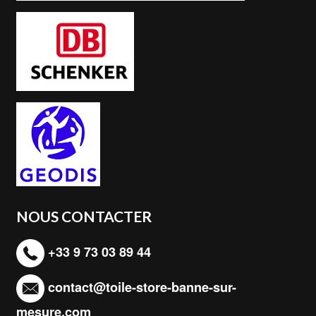
NOUS CONTACTER
+33 9 73 03 89 44
contact@toile-store-banne-sur-
mesure.com