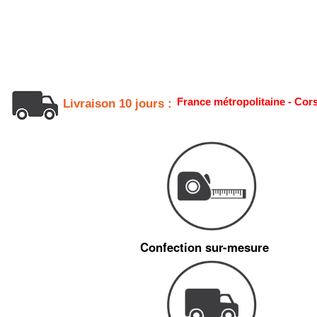
France métropolitaine - Cor
Livraison 10 jours :
Confection sur-mesure