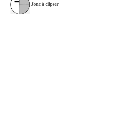
Jonc à clipser