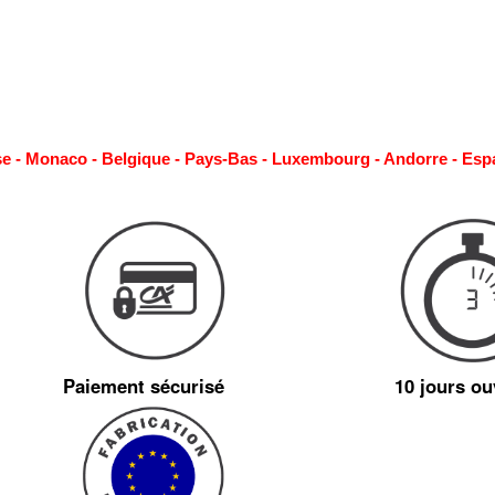
se - Monaco - Belgique - Pays-Bas - Luxembourg - Andorre - Esp
Paiement sécurisé
10 jours ou