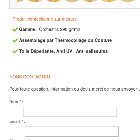
Produit confectionné sur mesure
Gamme :
Orchestra 290 gr/m2
Assemblage par Thermocollage ou Couture
Toile Déperlante, Anti UV , Anti salissures
NOUS CONTACTER
Pour toute question, information ou devis merci de nous envoyer 
Nom
*
:
Email
*
: