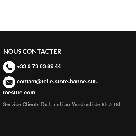
NOUS CONTACTER
+33 9 73 03 89 44
contact@toile-store-banne-sur-
mesure.com
Service Clients Du Lundi au Vendredi de 9h à 18h