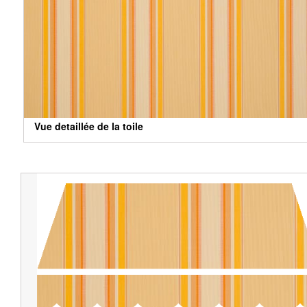
Vue detaillée de la toile