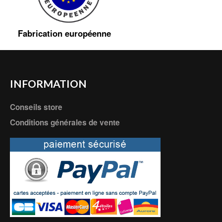
Fabrication européenne
INFORMATION
Conseils store
Conditions générales de vente