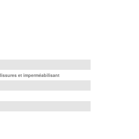
lissures et imperméabilisant