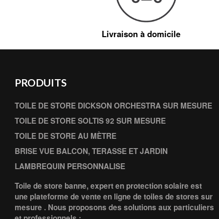
Livraison à domicile
PRODUITS
TOILE DE STORE DICKSON ORCHESTRA SUR MESURE
TOILE DE STORE SOLTIS 92 SUR MESURE
TOILE DE STORE AU MÈTRE
BRISE VUE BALCON, TERASSE ET JARDIN
LAMBREQUIN PERSONNALISE
Toile de store banne, expert en protection solaire est
une plateforme de vente en ligne de toiles de stores sur
mesure . Nous proposons des solutions aux particuliers
et professionnels :