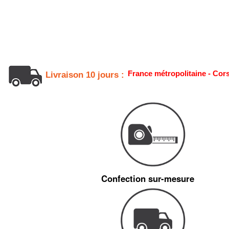
France métropolitaine - Cor
Livraison 10 jours :
Confection sur-mesure