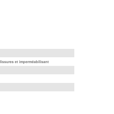
lissures et imperméabilisant