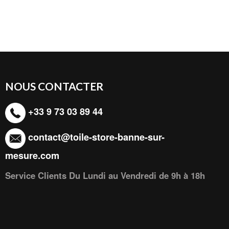
NOUS CONTACTER
+33 9 73 03 89 44
contact@toile-store-banne-sur-
mesure.com
Service Clients Du Lundi au Vendredi de 9h à 18h