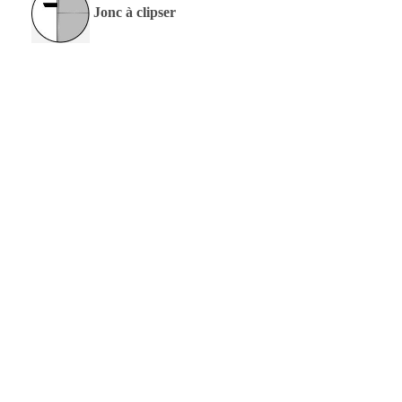
Jonc à clipser