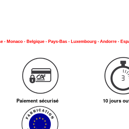
se - Monaco - Belgique - Pays-Bas - Luxembourg - Andorre - Esp
Paiement sécurisé
10 jours ou