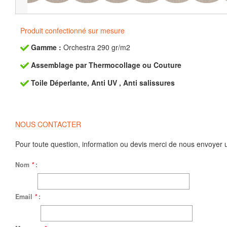
Produit confectionné sur mesure
Gamme :
Orchestra 290 gr/m2
Assemblage par Thermocollage ou Couture
Toile Déperlante, Anti UV , Anti salissures
NOUS CONTACTER
Pour toute question, information ou devis merci de nous envoyer 
Nom
*
:
Email
*
: