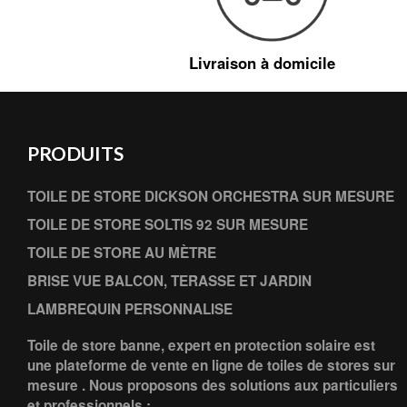
Livraison à domicile
PRODUITS
TOILE DE STORE DICKSON ORCHESTRA SUR MESURE
TOILE DE STORE SOLTIS 92 SUR MESURE
TOILE DE STORE AU MÈTRE
BRISE VUE BALCON, TERASSE ET JARDIN
LAMBREQUIN PERSONNALISE
Toile de store banne, expert en protection solaire est
une plateforme de vente en ligne de toiles de stores sur
mesure . Nous proposons des solutions aux particuliers
et professionnels :