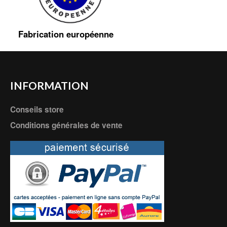
Fabrication européenne
INFORMATION
Conseils store
Conditions générales de vente