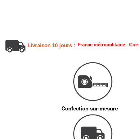
France métropolitaine - Cor
Livraison 10 jours :
Confection sur-mesure