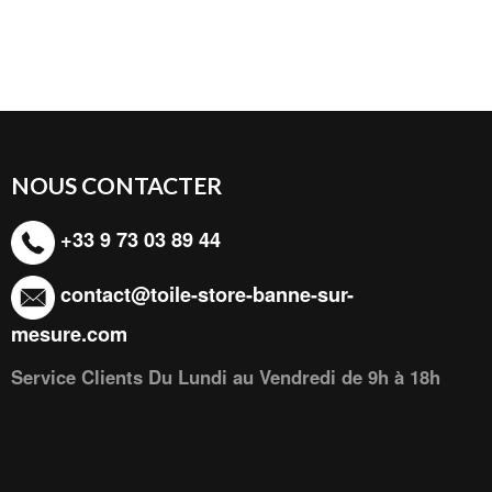
NOUS CONTACTER
+33 9 73 03 89 44
contact@toile-store-banne-sur-
mesure.com
Service Clients Du Lundi au Vendredi de 9h à 18h