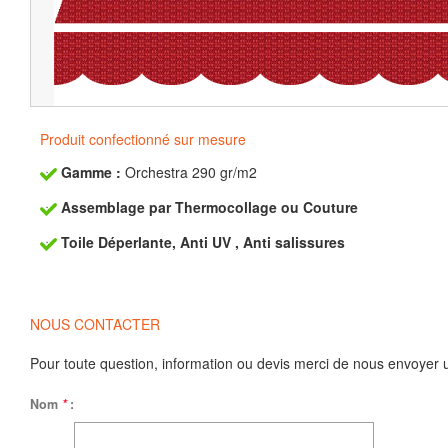
Produit confectionné sur mesure
Gamme :
Orchestra 290 gr/m2
Assemblage par Thermocollage ou Couture
Toile Déperlante, Anti UV , Anti salissures
NOUS CONTACTER
Pour toute question, information ou devis merci de nous envoyer 
Nom
*
: