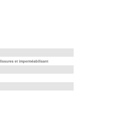
lissures et imperméabilisant