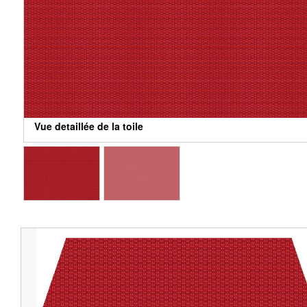
Vue detaillée de la toile