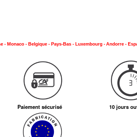
se - Monaco - Belgique - Pays-Bas - Luxembourg - Andorre - Esp
Paiement sécurisé
10 jours ou