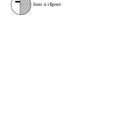
Jonc à clipser