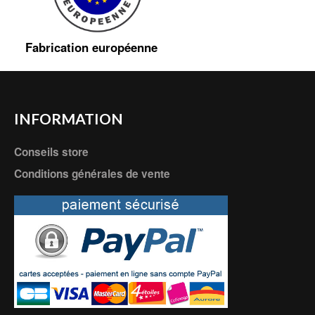
Fabrication européenne
INFORMATION
Conseils store
Conditions générales de vente