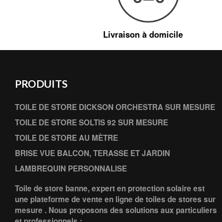
Livraison à domicile
PRODUITS
TOILE DE STORE DICKSON ORCHESTRA SUR MESURE
TOILE DE STORE SOLTIS 92 SUR MESURE
TOILE DE STORE AU MÈTRE
BRISE VUE BALCON, TERASSE ET JARDIN
LAMBREQUIN PERSONNALISE
Toile de store banne, expert en protection solaire est
une plateforme de vente en ligne de toiles de stores sur
mesure . Nous proposons des solutions aux particuliers
et professionnels :