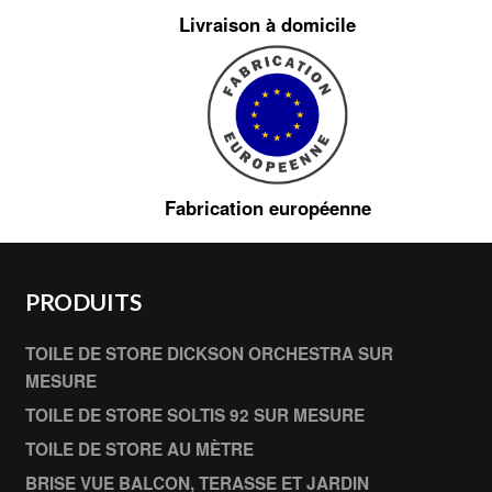
Livraison à domicile
Fabrication européenne
PRODUITS
TOILE DE STORE DICKSON ORCHESTRA SUR
MESURE
TOILE DE STORE SOLTIS 92 SUR MESURE
TOILE DE STORE AU MÈTRE
BRISE VUE BALCON, TERASSE ET JARDIN