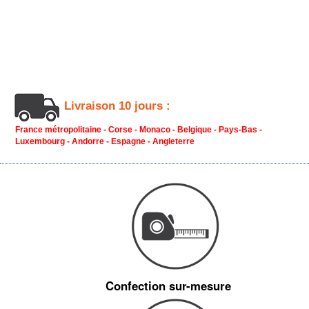
Livraison 10 jours :
France métropolitaine - Corse - Monaco - Belgique - Pays-Bas -
Luxembourg - Andorre - Espagne - Angleterre
Confection sur-mesure