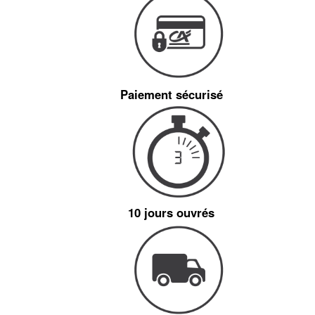
Paiement sécurisé
10 jours ouvrés