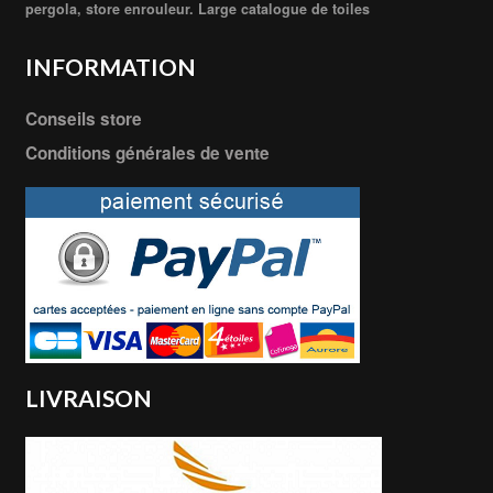
pergola, store enrouleur. Large catalogue de toiles
INFORMATION
Conseils store
Conditions générales de vente
LIVRAISON