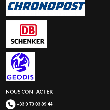
NOUS CONTACTER
+33 9 73 03 89 44