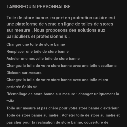
LAMBREQUIN PERSONNALISE
Toile de store banne, expert en protection solaire est
une plateforme de vente en ligne de toiles de stores
sur mesure . Nous proposons des solutions aux
particuliers et professionnels :
Changer une toile de store banne
Remplacer une toile de store banne
Acheter une nouvelle toile de store banne
Changez la toile de votre store banne avec une toile occultante
Dickson sur-mesure.
Changez la toile de votre store banne avec une toile micro
perforée Soltis 92
Réentoilage de store banne sur mesure : changez uniquement la
toile
Toile sur mesure et pas chère pour votre store banne d'extérieur
Toile de store banne au mètre : Acheter toile de store au mètre et
pas cher pour la réalisation de store banne, couverture de