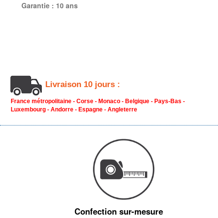
Garantie :
10 ans
Livraison 10 jours :
France métropolitaine - Corse - Monaco - Belgique - Pays-Bas -
Luxembourg - Andorre - Espagne - Angleterre
Confection sur-mesure