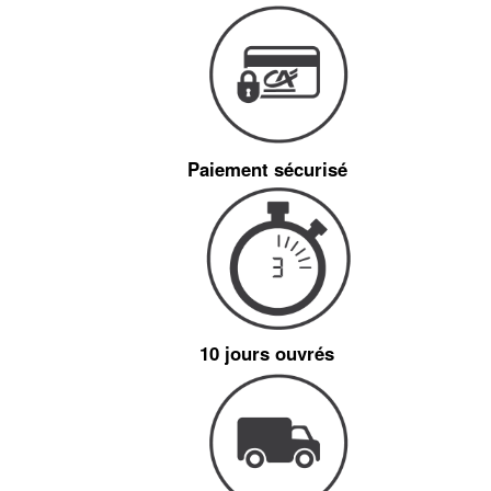
Paiement sécurisé
10 jours ouvrés