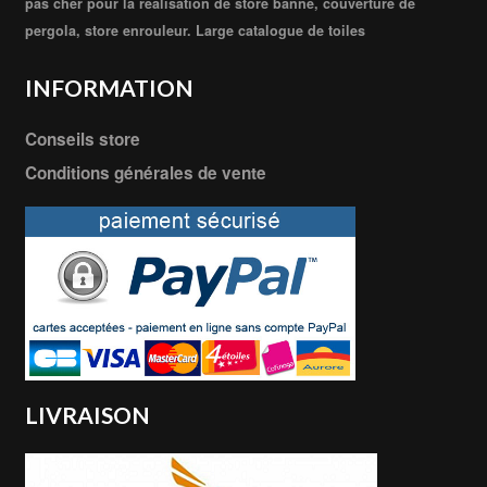
pas cher pour la réalisation de store banne, couverture de
pergola, store enrouleur. Large catalogue de toiles
INFORMATION
Conseils store
Conditions générales de vente
LIVRAISON