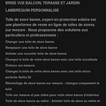
BRISE VUE BALCON, TERASSE ET JARDIN
LAMBREQUIN PERSONNALISE
Toile de store banne, expert en protection solaire est
une plateforme de vente en ligne de toiles de stores
sur mesure . Nous proposons des solutions aux
particuliers et professionnels :
Changer une toile de store banne
Remplacer une toile de store banne
Acheter une nouvelle toile de store banne
Changez la toile de votre store banne avec une toile occultante
Dickson sur-mesure.
Changez la toile de votre store banne avec une toile micro
perforée Soltis 92
Réentoilage de store banne sur mesure : changez uniquement la
toile
Toile sur mesure et pas chère pour votre store banne d'extérieur
Toile de store banne au mètre : Acheter toile de store au mètre et