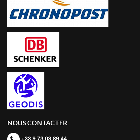
NOUS CONTACTER
+33 9 73 03 89 44