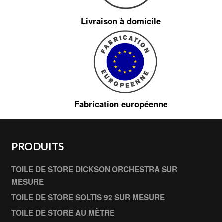
Livraison à domicile
Fabrication européenne
PRODUITS
TOILE DE STORE DICKSON ORCHESTRA SUR
MESURE
TOILE DE STORE SOLTIS 92 SUR MESURE
TOILE DE STORE AU MÈTRE