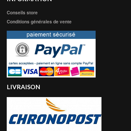
Conseils store
Conditions générales de vente
LIVRAISON