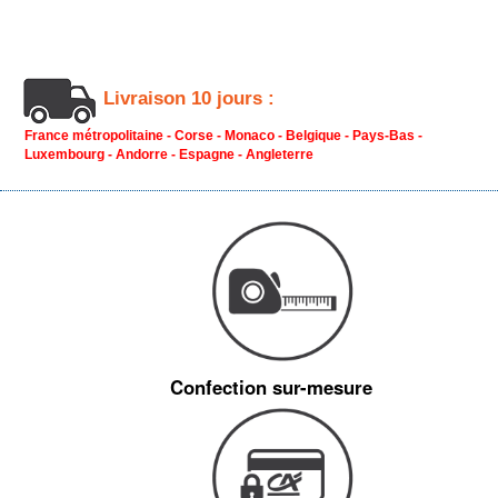
Livraison 10 jours :
France métropolitaine - Corse - Monaco - Belgique - Pays-Bas -
Luxembourg - Andorre - Espagne - Angleterre
Confection sur-mesure