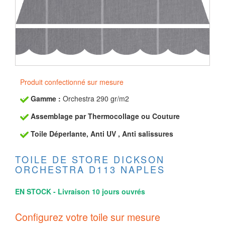
Produit confectionné sur mesure
Gamme :
Orchestra 290 gr/m2
Assemblage par Thermocollage ou Couture
Toile Déperlante, Anti UV , Anti salissures
TOILE DE STORE DICKSON
ORCHESTRA D113 NAPLES
EN STOCK - Livraison 10 jours ouvrés
Configurez votre toile sur mesure