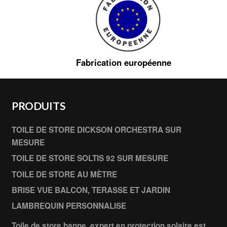
Fabrication européenne
PRODUITS
TOILE DE STORE DICKSON ORCHESTRA SUR
MESURE
TOILE DE STORE SOLTIS 92 SUR MESURE
TOILE DE STORE AU MÈTRE
BRISE VUE BALCON, TERASSE ET JARDIN
LAMBREQUIN PERSONNALISE
Toile de store banne, expert en protection solaire est