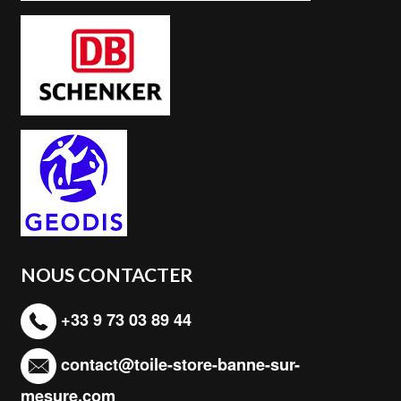
NOUS CONTACTER
+33 9 73 03 89 44
contact@toile-store-banne-sur-
mesure.com