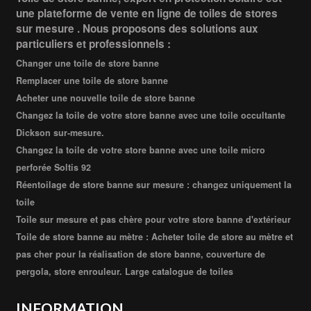
une plateforme de vente en ligne de toiles de stores
sur mesure . Nous proposons des solutions aux
particuliers et professionnels :
Changer une toile de store banne
Remplacer une toile de store banne
Acheter une nouvelle toile de store banne
Changez la toile de votre store banne avec une toile occultante
Dickson sur-mesure.
Changez la toile de votre store banne avec une toile micro
perforée Soltis 92
Réentoilage de store banne sur mesure : changez uniquement la
toile
Toile sur mesure et pas chère pour votre store banne d'extérieur
Toile de store banne au mètre : Acheter toile de store au mètre et
pas cher pour la réalisation de store banne, couverture de
pergola, store enrouleur. Large catalogue de toiles
INFORMATION