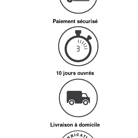
Paiement sécurisé
10 jours ouvrés
Livraison à domicile