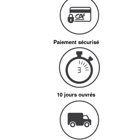
Paiement sécurisé
10 jours ouvrés