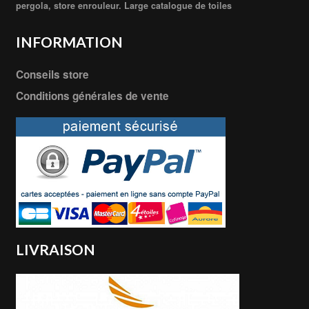
pergola, store enrouleur. Large catalogue de toiles
INFORMATION
Conseils store
Conditions générales de vente
LIVRAISON