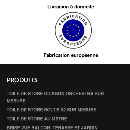
Livraison à domicile
Fabrication européenne
PRODUITS
TOILE DE STORE DICKSON ORCHESTRA SUR
MESURE
TOILE DE STORE SOLTIS 92 SUR MESURE
TOILE DE STORE AU MÈTRE
BRISE VUE BALCON, TERASSE ET JARDIN