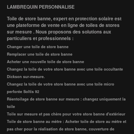
LAMBREQUIN PERSONNALISE
Toile de store banne, expert en protection solaire est
une plateforme de vente en ligne de toiles de stores
sur mesure . Nous proposons des solutions aux
particuliers et professionnels :
Changer une toile de store banne
Remplacer une toile de store banne
Acheter une nouvelle toile de store banne
Changez la toile de votre store banne avec une toile occultante
Dickson sur-mesure.
Changez la toile de votre store banne avec une toile micro
perforée Soltis 92
Réentoilage de store banne sur mesure : changez uniquement la
toile
Toile sur mesure et pas chère pour votre store banne d'extérieur
Toile de store banne au mètre : Acheter toile de store au mètre et
pas cher pour la réalisation de store banne, couverture de