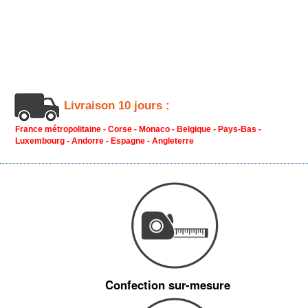
Livraison 10 jours :
France métropolitaine - Corse - Monaco - Belgique - Pays-Bas -
Luxembourg - Andorre - Espagne - Angleterre
Confection sur-mesure