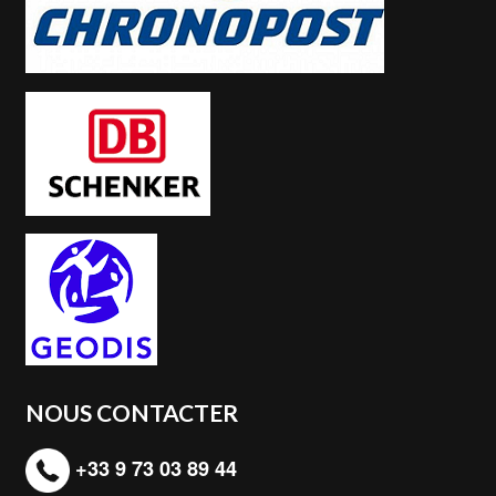
NOUS CONTACTER
+33 9 73 03 89 44