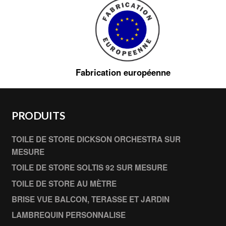
Fabrication européenne
PRODUITS
TOILE DE STORE DICKSON ORCHESTRA SUR
MESURE
TOILE DE STORE SOLTIS 92 SUR MESURE
TOILE DE STORE AU MÈTRE
BRISE VUE BALCON, TERASSE ET JARDIN
LAMBREQUIN PERSONNALISE