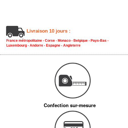
Livraison 10 jours :
France métropolitaine - Corse - Monaco - Belgique - Pays-Bas -
Luxembourg - Andorre - Espagne - Angleterre
Confection sur-mesure