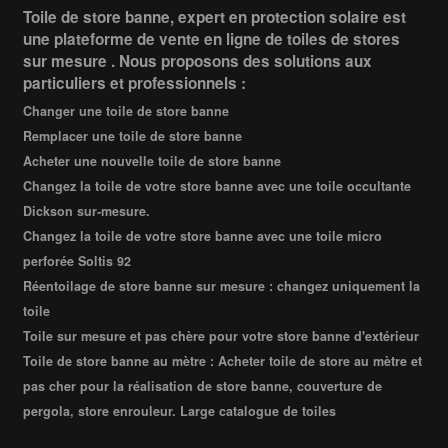
Toile de store banne, expert en protection solaire est
une plateforme de vente en ligne de toiles de stores
sur mesure . Nous proposons des solutions aux
particuliers et professionnels :
Changer une toile de store banne
Remplacer une toile de store banne
Acheter une nouvelle toile de store banne
Changez la toile de votre store banne avec une toile occultante
Dickson sur-mesure.
Changez la toile de votre store banne avec une toile micro
perforée Soltis 92
Réentoilage de store banne sur mesure : changez uniquement la
toile
Toile sur mesure et pas chère pour votre store banne d'extérieur
Toile de store banne au mètre : Acheter toile de store au mètre et
pas cher pour la réalisation de store banne, couverture de
pergola, store enrouleur. Large catalogue de toiles