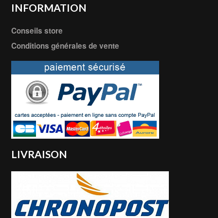
INFORMATION
Conseils store
Conditions générales de vente
LIVRAISON