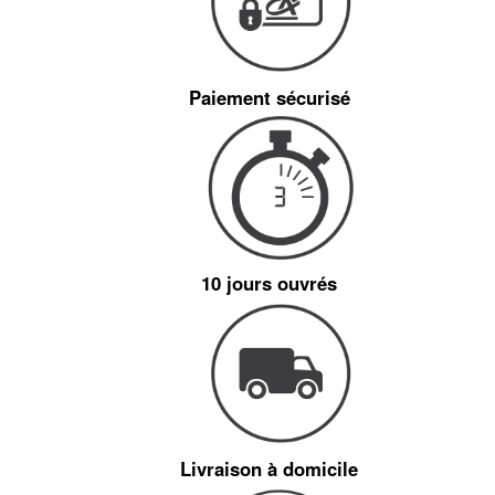
Paiement sécurisé
10 jours ouvrés
Livraison à domicile