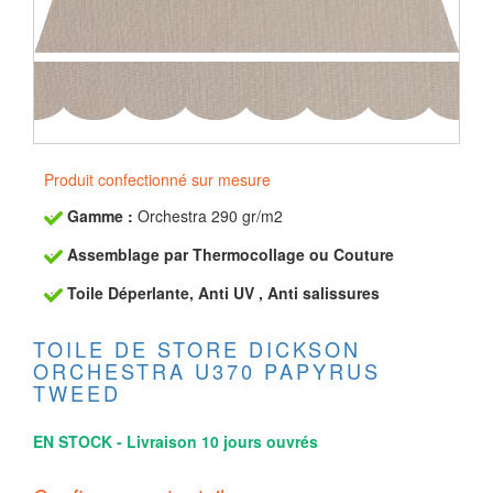
Produit confectionné sur mesure
Gamme :
Orchestra 290 gr/m2
Assemblage par Thermocollage ou Couture
Toile Déperlante, Anti UV , Anti salissures
TOILE DE STORE DICKSON
ORCHESTRA U370 PAPYRUS
TWEED
EN STOCK - Livraison 10 jours ouvrés