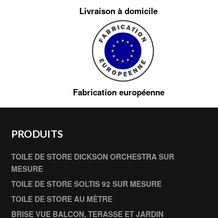
Livraison à domicile
Fabrication européenne
PRODUITS
TOILE DE STORE DICKSON ORCHESTRA SUR
MESURE
TOILE DE STORE SOLTIS 92 SUR MESURE
TOILE DE STORE AU MÈTRE
BRISE VUE BALCON, TERASSE ET JARDIN