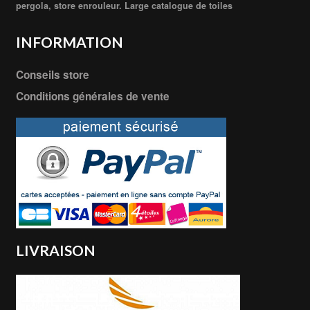
pergola, store enrouleur. Large catalogue de toiles
INFORMATION
Conseils store
Conditions générales de vente
LIVRAISON