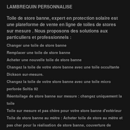
LAMBREQUIN PERSONNALISE
Toile de store banne, expert en protection solaire est
une plateforme de vente en ligne de toiles de stores
sur mesure . Nous proposons des solutions aux
particuliers et professionnels :
Changer une toile de store banne
Remplacer une toile de store banne
Acheter une nouvelle toile de store banne
Changez la toile de votre store banne avec une toile occultante
Dickson sur-mesure.
Changez la toile de votre store banne avec une toile micro
perforée Soltis 92
Réentoilage de store banne sur mesure : changez uniquement la
toile
Toile sur mesure et pas chère pour votre store banne d'extérieur
Toile de store banne au mètre : Acheter toile de store au mètre et
pas cher pour la réalisation de store banne, couverture de