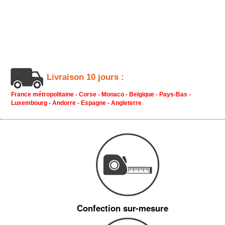
Livraison 10 jours :
France métropolitaine - Corse - Monaco - Belgique - Pays-Bas -
Luxembourg - Andorre - Espagne - Angleterre
Confection sur-mesure