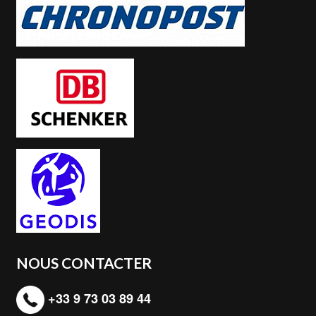
NOUS CONTACTER
+33 9 73 03 89 44