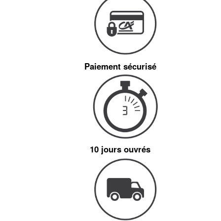
Paiement sécurisé
10 jours ouvrés