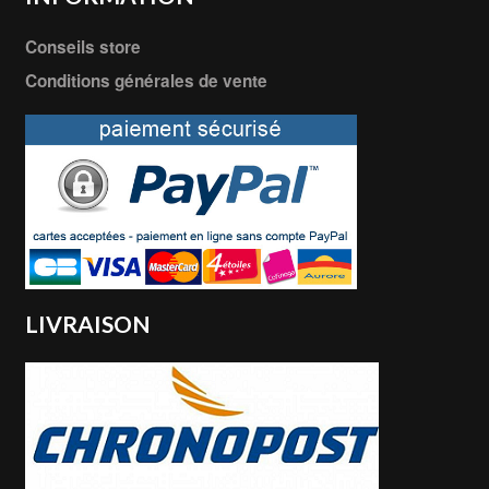
Conseils store
Conditions générales de vente
LIVRAISON