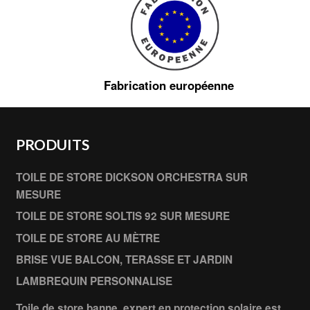
Fabrication européenne
PRODUITS
TOILE DE STORE DICKSON ORCHESTRA SUR
MESURE
TOILE DE STORE SOLTIS 92 SUR MESURE
TOILE DE STORE AU MÈTRE
BRISE VUE BALCON, TERASSE ET JARDIN
LAMBREQUIN PERSONNALISE
Toile de store banne, expert en protection solaire est