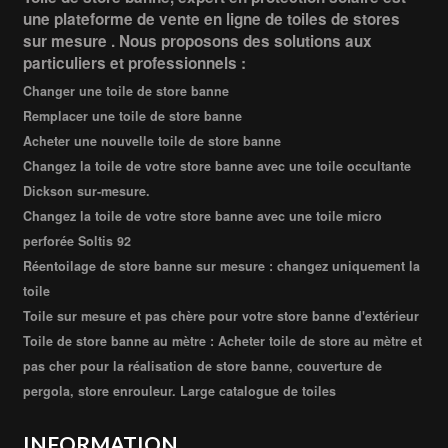
une plateforme de vente en ligne de toiles de stores
sur mesure . Nous proposons des solutions aux
particuliers et professionnels :
Changer une toile de store banne
Remplacer une toile de store banne
Acheter une nouvelle toile de store banne
Changez la toile de votre store banne avec une toile occultante
Dickson sur-mesure.
Changez la toile de votre store banne avec une toile micro
perforée Soltis 92
Réentoilage de store banne sur mesure : changez uniquement la
toile
Toile sur mesure et pas chère pour votre store banne d'extérieur
Toile de store banne au mètre : Acheter toile de store au mètre et
pas cher pour la réalisation de store banne, couverture de
pergola, store enrouleur. Large catalogue de toiles
INFORMATION