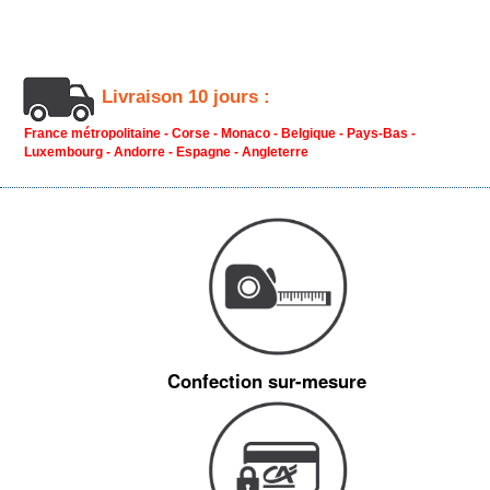
Livraison 10 jours :
France métropolitaine - Corse - Monaco - Belgique - Pays-Bas -
Luxembourg - Andorre - Espagne - Angleterre
Confection sur-mesure