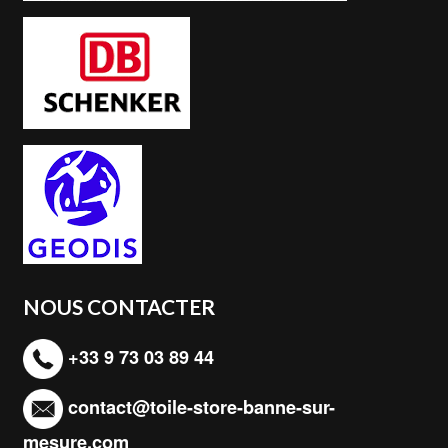
NOUS CONTACTER
+33 9 73 03 89 44
contact@toile-store-banne-sur-
mesure.com