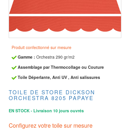
Produit confectionné sur mesure
Gamme :
Orchestra 290 gr/m2
Assemblage par Thermocollage ou Couture
Toile Déperlante, Anti UV , Anti salissures
TOILE DE STORE DICKSON
ORCHESTRA 8205 PAPAYE
EN STOCK - Livraison 10 jours ouvrés
Configurez votre toile sur mesure