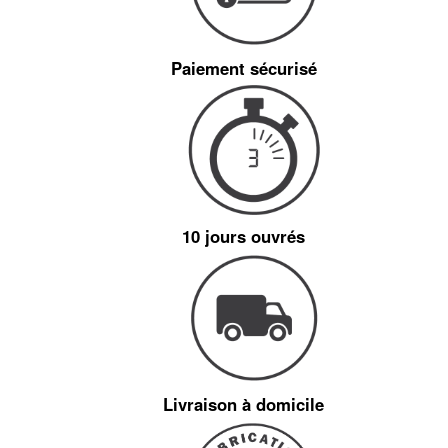
Paiement sécurisé
10 jours ouvrés
Livraison à domicile