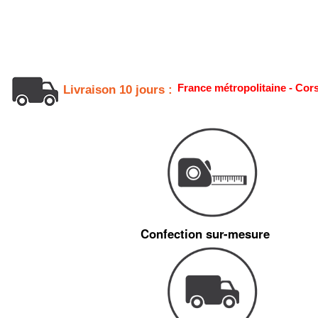
France métropolitaine - Cor
Livraison 10 jours :
Confection sur-mesure