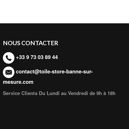
NOUS CONTACTER
+33 9 73 03 89 44
contact@toile-store-banne-sur-
mesure.com
Service Clients Du Lundi au Vendredi de 9h à 18h