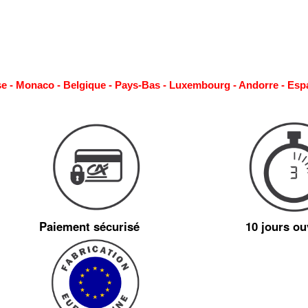
se - Monaco - Belgique - Pays-Bas - Luxembourg - Andorre - Esp
Paiement sécurisé
10 jours ou