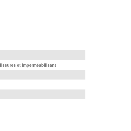
lissures et imperméabilisant