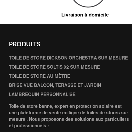
Livraison à domicile
PRODUITS
TOILE DE STORE DICKSON ORCHESTRA SUR MESURE
TOILE DE STORE SOLTIS 92 SUR MESURE
TOILE DE STORE AU MÈTRE
BRISE VUE BALCON, TERASSE ET JARDIN
LAMBREQUIN PERSONNALISE
Toile de store banne, expert en protection solaire est
une plateforme de vente en ligne de toiles de stores sur
mesure . Nous proposons des solutions aux particuliers
et professionnels :