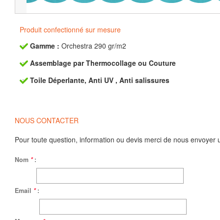
Produit confectionné sur mesure
Gamme :
Orchestra 290 gr/m2
Assemblage par Thermocollage ou Couture
Toile Déperlante, Anti UV , Anti salissures
NOUS CONTACTER
Pour toute question, information ou devis merci de nous envoyer 
Nom
*
:
Email
*
: