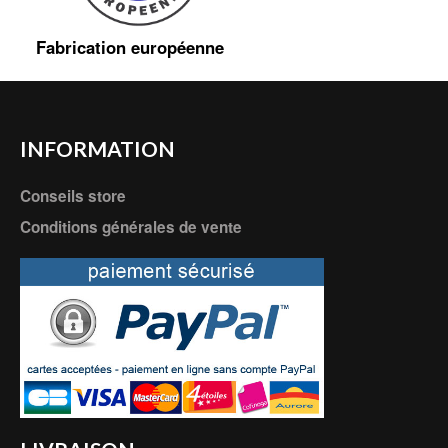
Fabrication européenne
INFORMATION
Conseils store
Conditions générales de vente