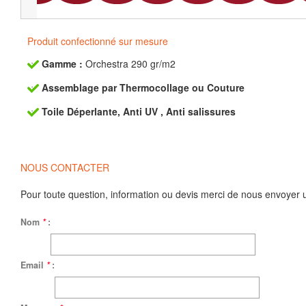
Produit confectionné sur mesure
Gamme :
Orchestra 290 gr/m2
Assemblage par Thermocollage ou Couture
Toile Déperlante, Anti UV , Anti salissures
NOUS CONTACTER
Pour toute question, information ou devis merci de nous envoyer 
Nom
*
:
Email
*
: