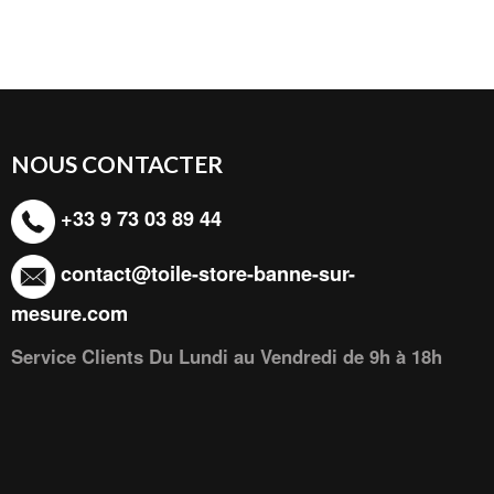
NOUS CONTACTER
+33 9 73 03 89 44
contact@toile-store-banne-sur-
mesure.com
Service Clients Du Lundi au Vendredi de 9h à 18h