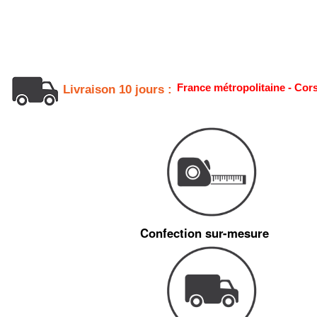
France métropolitaine - Cor
Livraison 10 jours :
Confection sur-mesure