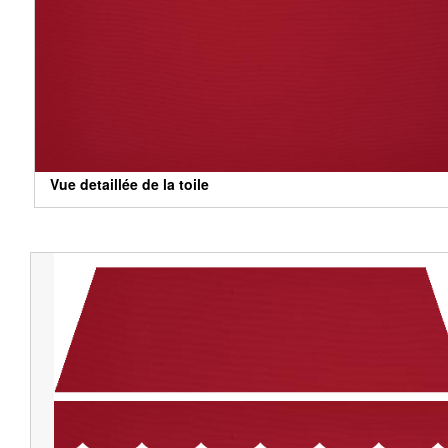
Vue detaillée de la toile