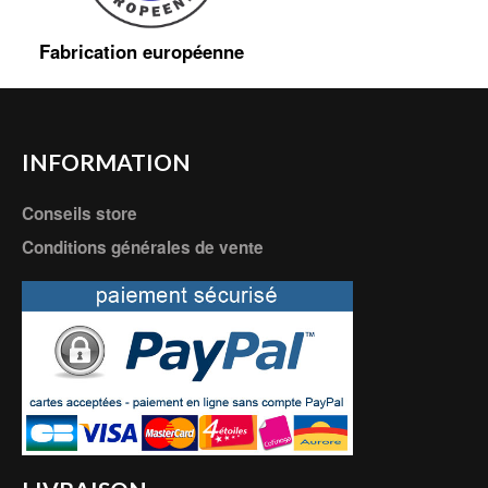
Fabrication européenne
INFORMATION
Conseils store
Conditions générales de vente