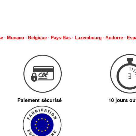
se - Monaco - Belgique - Pays-Bas - Luxembourg - Andorre - Esp
Paiement sécurisé
10 jours ou