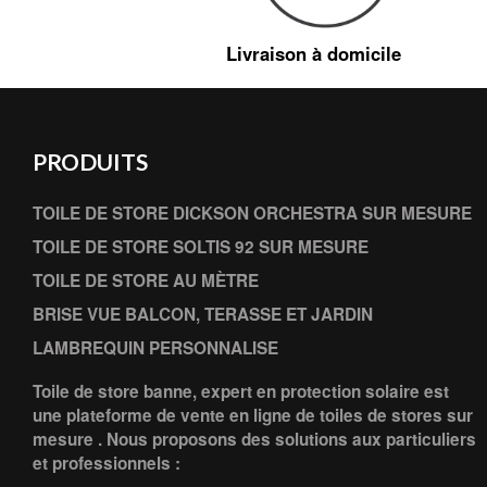
Livraison à domicile
PRODUITS
TOILE DE STORE DICKSON ORCHESTRA SUR MESURE
TOILE DE STORE SOLTIS 92 SUR MESURE
TOILE DE STORE AU MÈTRE
BRISE VUE BALCON, TERASSE ET JARDIN
LAMBREQUIN PERSONNALISE
Toile de store banne, expert en protection solaire est
une plateforme de vente en ligne de toiles de stores sur
mesure . Nous proposons des solutions aux particuliers
et professionnels :