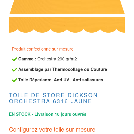
Produit confectionné sur mesure
Gamme :
Orchestra 290 gr/m2
Assemblage par Thermocollage ou Couture
Toile Déperlante, Anti UV , Anti salissures
TOILE DE STORE DICKSON
ORCHESTRA 6316 JAUNE
EN STOCK - Livraison 10 jours ouvrés
Configurez votre toile sur mesure