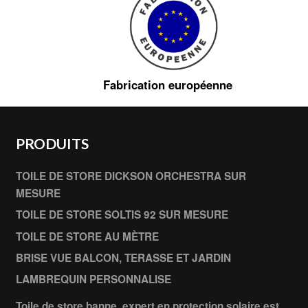
Fabrication européenne
PRODUITS
TOILE DE STORE DICKSON ORCHESTRA SUR
MESURE
TOILE DE STORE SOLTIS 92 SUR MESURE
TOILE DE STORE AU MÈTRE
BRISE VUE BALCON, TERASSE ET JARDIN
LAMBREQUIN PERSONNALISE
Toile de store banne, expert en protection solaire est