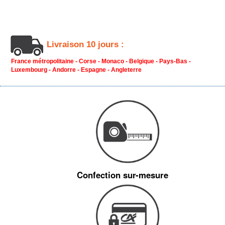
Livraison 10 jours :
France métropolitaine - Corse - Monaco - Belgique - Pays-Bas -
Luxembourg - Andorre - Espagne - Angleterre
Confection sur-mesure