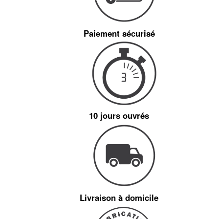
Paiement sécurisé
10 jours ouvrés
Livraison à domicile