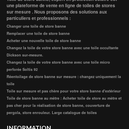
une plateforme de vente en ligne de toiles de stores
sur mesure . Nous proposons des solutions aux
particuliers et professionnels :
Changer une toile de store banne
Remplacer une toile de store banne
Acheter une nouvelle toile de store banne
Changez la toile de votre store banne avec une toile occultante
Dickson sur-mesure.
Changez la toile de votre store banne avec une toile micro
perforée Soltis 92
Réentoilage de store banne sur mesure : changez uniquement la
toile
Toile sur mesure et pas chère pour votre store banne d'extérieur
Toile de store banne au mètre : Acheter toile de store au mètre et
pas cher pour la réalisation de store banne, couverture de
pergola, store enrouleur. Large catalogue de toiles
INFORMATION