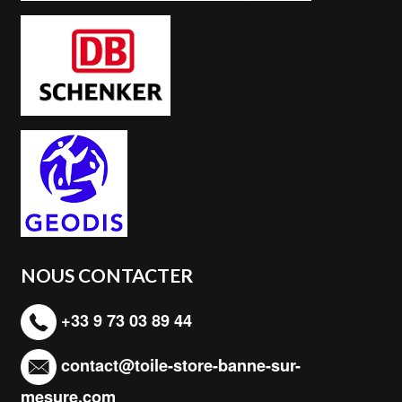
NOUS CONTACTER
+33 9 73 03 89 44
contact@toile-store-banne-sur-
mesure.com