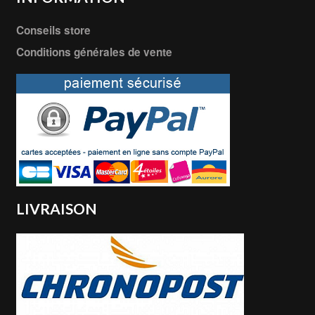
Conseils store
Conditions générales de vente
LIVRAISON