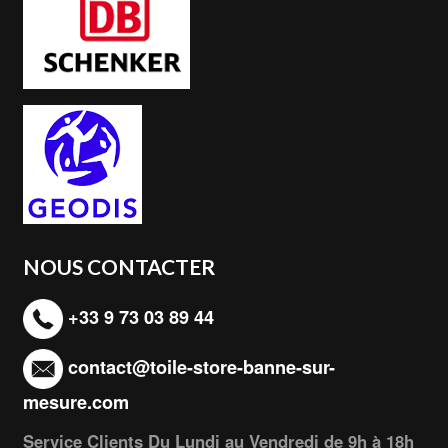
NOUS CONTACTER
+33 9 73 03 89 44
contact@toile-store-banne-sur-
mesure.com
Service Clients Du Lundi au Vendredi de 9h à 18h