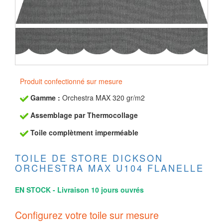
Produit confectionné sur mesure
Gamme :
Orchestra MAX 320 gr/m2
Assemblage par Thermocollage
Toile complètment imperméable
TOILE DE STORE DICKSON
ORCHESTRA MAX U104 FLANELLE
EN STOCK - Livraison 10 jours ouvrés
Configurez votre toile sur mesure