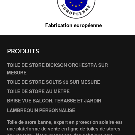
Fabrication européenne
PRODUITS
TOILE DE STORE DICKSON ORCHESTRA SUR
MESURE
TOILE DE STORE SOLTIS 92 SUR MESURE
TOILE DE STORE AU MÈTRE
BRISE VUE BALCON, TERASSE ET JARDIN
LAMBREQUIN PERSONNALISE
Toile de store banne, expert en protection solaire est
une plateforme de vente en ligne de toiles de stores