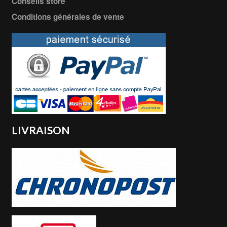
Conseils store
Conditions générales de vente
LIVRAISON