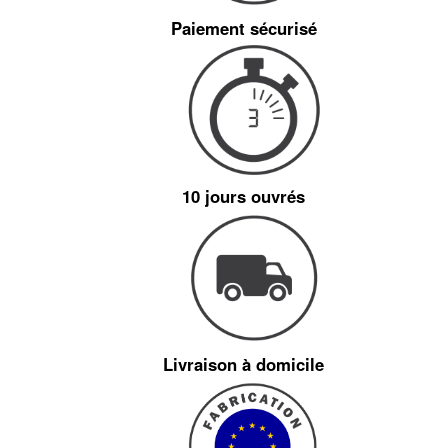
Paiement sécurisé
10 jours ouvrés
Livraison à domicile