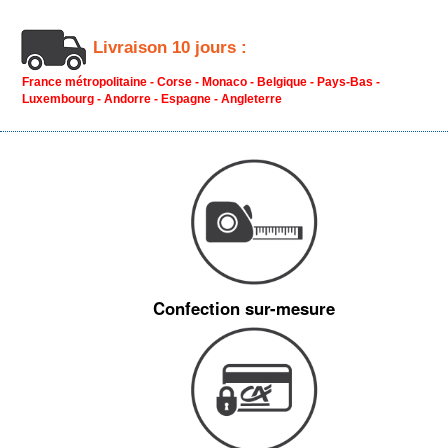
Livraison 10 jours :
France métropolitaine - Corse - Monaco - Belgique - Pays-Bas -
Luxembourg - Andorre - Espagne - Angleterre
Confection sur-mesure