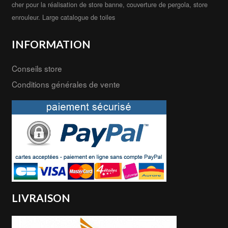
cher pour la réalisation de store banne, couverture de pergola, store
enrouleur. Large catalogue de toiles
INFORMATION
Conseils store
Conditions générales de vente
LIVRAISON