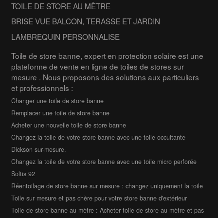
TOILE DE STORE AU MÈTRE
BRISE VUE BALCON, TERASSE ET JARDIN
LAMBREQUIN PERSONNALISE
Toile de store banne, expert en protection solaire est une
plateforme de vente en ligne de toiles de stores sur
mesure . Nous proposons des solutions aux particuliers
et professionnels :
Changer une toile de store banne
Remplacer une toile de store banne
Acheter une nouvelle toile de store banne
Changez la toile de votre store banne avec une toile occultante
Dickson sur-mesure.
Changez la toile de votre store banne avec une toile micro perforée
Soltis 92
Réentoilage de store banne sur mesure : changez uniquement la toile
Toile sur mesure et pas chère pour votre store banne d'extérieur
Toile de store banne au mètre : Acheter toile de store au mètre et pas