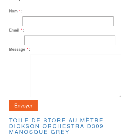
Nom
*
:
Email
*
:
Message
*
:
TOILE DE STORE AU MÈTRE
DICKSON ORCHESTRA D309
MANOSQUE GREY