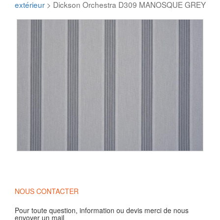
extérieur
> Dickson Orchestra D309 MANOSQUE GREY
NOUS CONTACTER
Pour toute question, information ou devis merci de nous
envoyer un mail