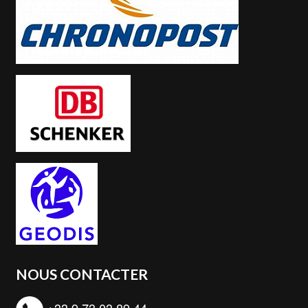
NOUS CONTACTER
+33 9 73 03 89 44