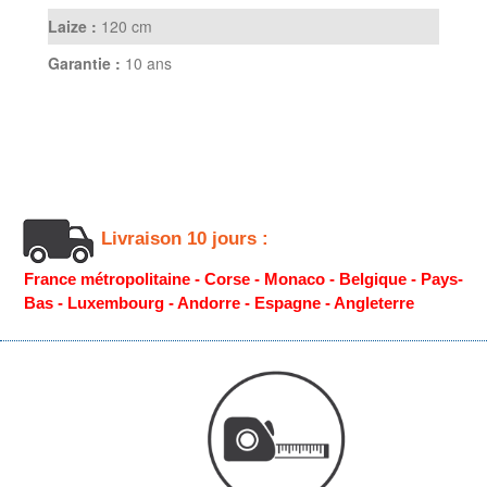
Laize :
120 cm
Garantie :
10 ans
Livraison 10 jours :
France métropolitaine - Corse - Monaco - Belgique - Pays-
Bas - Luxembourg - Andorre - Espagne - Angleterre