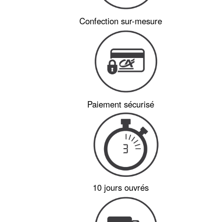
Confection sur-mesure
Paiement sécurisé
10 jours ouvrés