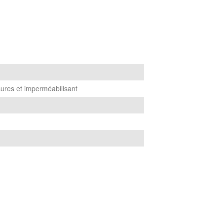
sures et imperméabilisant