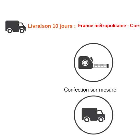
France métropolitaine - Cor
Livraison 10 jours :
Confection sur-mesure