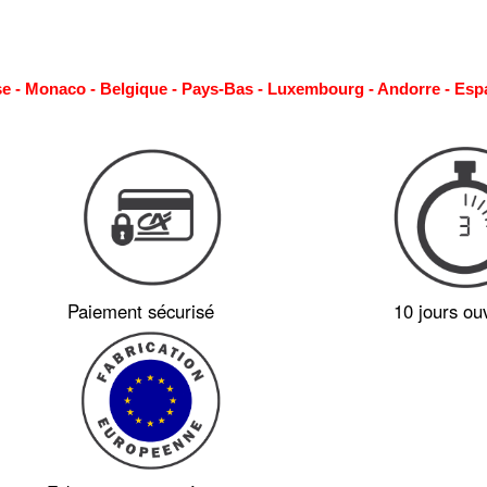
se - Monaco - Belgique - Pays-Bas - Luxembourg - Andorre - Esp
Paiement sécurisé
10 jours ou