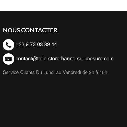
NOUS CONTACTER
+33 9 73 03 89 44
contact@toile-store-banne-sur-mesure.com
Service Clients Du Lundi au Vendredi de 9h à 18h