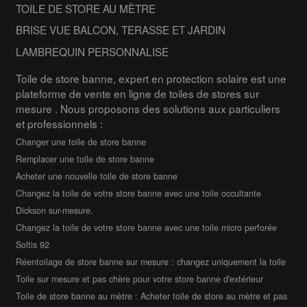
TOILE DE STORE AU MÈTRE
BRISE VUE BALCON, TERASSE ET JARDIN
LAMBREQUIN PERSONNALISE
Toile de store banne, expert en protection solaire est une
plateforme de vente en ligne de toiles de stores sur
mesure . Nous proposons des solutions aux particuliers
et professionnels :
Changer une toile de store banne
Remplacer une toile de store banne
Acheter une nouvelle toile de store banne
Changez la toile de votre store banne avec une toile occultante
Dickson sur-mesure.
Changez la toile de votre store banne avec une toile micro perforée
Soltis 92
Réentoilage de store banne sur mesure : changez uniquement la toile
Toile sur mesure et pas chère pour votre store banne d'extérieur
Toile de store banne au mètre : Acheter toile de store au mètre et pas