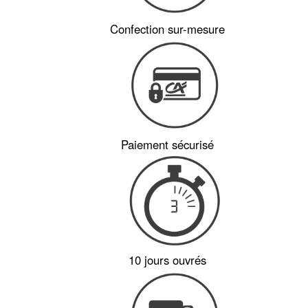
Confection sur-mesure
Paiement sécurisé
10 jours ouvrés