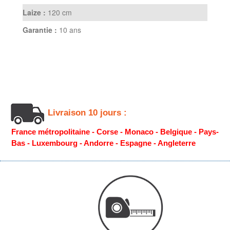
Laize :
120 cm
Garantie :
10 ans
Livraison 10 jours :
France métropolitaine - Corse - Monaco - Belgique - Pays-
Bas - Luxembourg - Andorre - Espagne - Angleterre