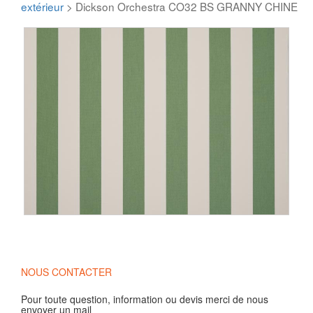
extérieur
> Dickson Orchestra CO32 BS GRANNY CHINE
NOUS CONTACTER
Pour toute question, information ou devis merci de nous
envoyer un mail