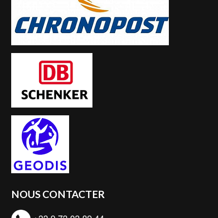
NOUS CONTACTER
+33 9 73 03 89 44