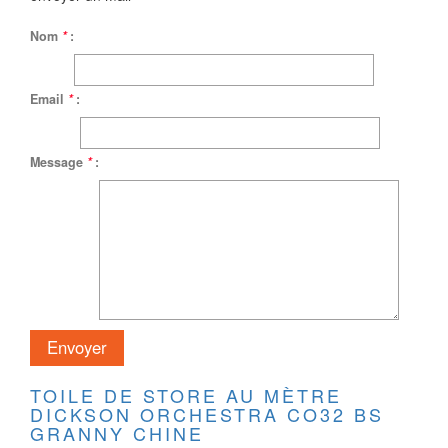
Nom
*
:
Email
*
:
Message
*
:
TOILE DE STORE AU MÈTRE
DICKSON ORCHESTRA CO32 BS
GRANNY CHINE