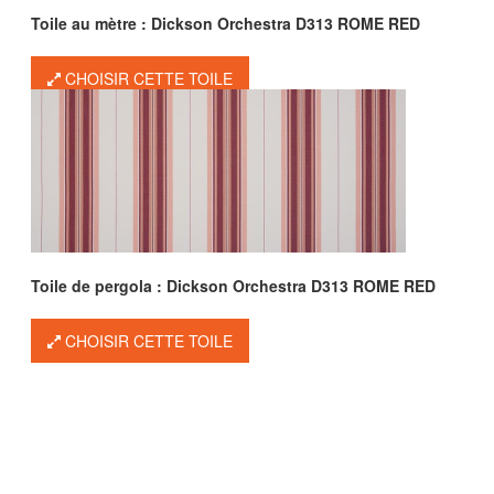
Toile au mètre : Dickson Orchestra D313 ROME RED
CHOISIR CETTE TOILE
Toile de pergola : Dickson Orchestra D313 ROME RED
CHOISIR CETTE TOILE