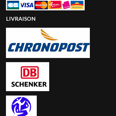
LIVRAISON