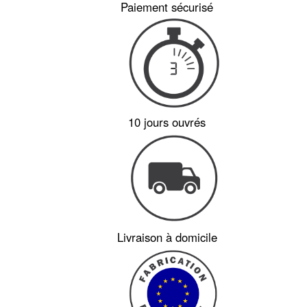
Paiement sécurisé
10 jours ouvrés
Livraison à domicile