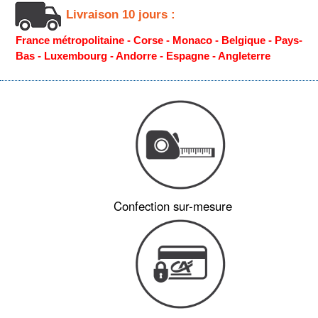
Livraison 10 jours :
France métropolitaine - Corse - Monaco - Belgique - Pays-
Bas - Luxembourg - Andorre - Espagne - Angleterre
Confection sur-mesure