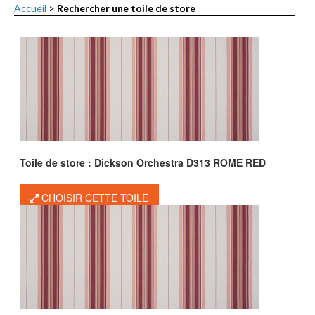
Accueil
>
Rechercher une toile de store
Toile de store : Dickson Orchestra D313 ROME RED
CHOISIR CETTE TOILE